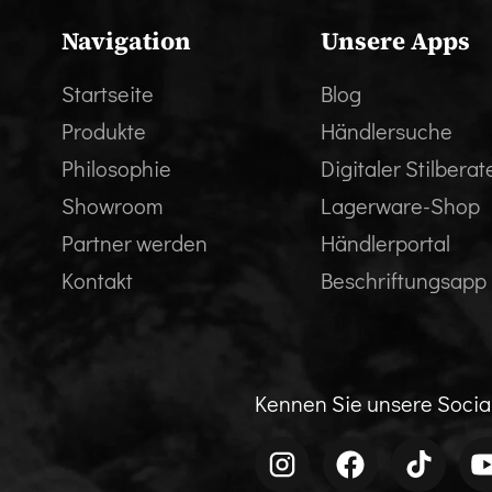
Navigation
Unsere Apps
Startseite
Blog
Produkte
Händlersuche
Philosophie
Digitaler Stilberat
Showroom
Lagerware-Shop
Partner werden
Händlerportal
Kontakt
Beschriftungsapp
Kennen Sie unsere Soci