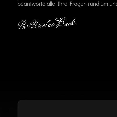
beantworte alle Ihre Fragen rund um un