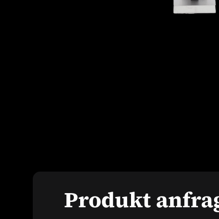
Produkt anfra