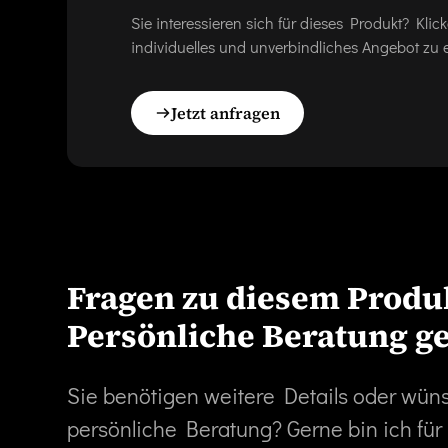
Sie interessieren sich für dieses Produkt? Kl
individuelles und unverbindliches Angebot zu e
Jetzt anfragen
Fragen zu diesem Produ
Persönliche Beratung g
Sie benötigen weitere Details oder wün
persönliche Beratung? Gerne bin ich für