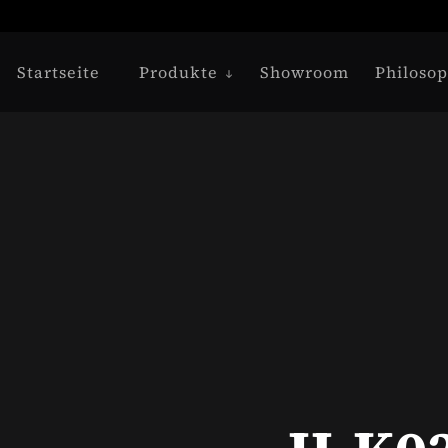
Startseite
Produkte
Showroom
Philosop