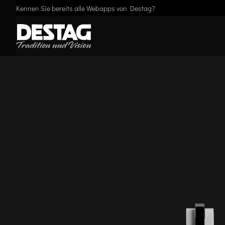
Kennen Sie bereits alle Webapps von Destag?