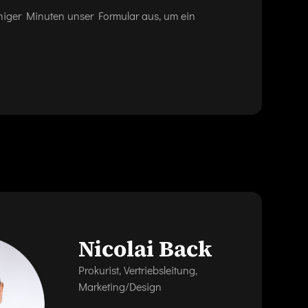
eniger Minuten unser Formular aus, um ein
Nicolai Back
Prokurist, Vertriebsleitung,
Marketing/Design