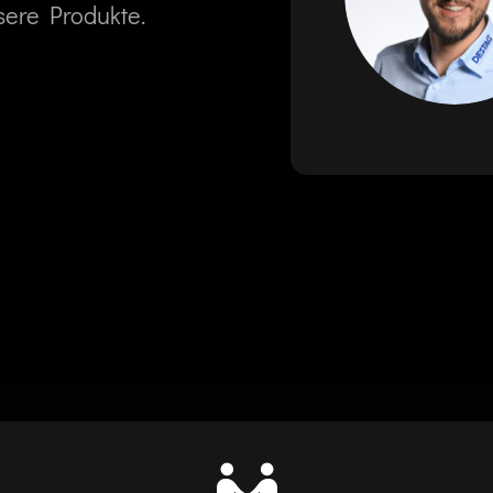
sere Produkte.