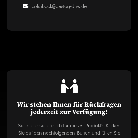
nicolaiback@destag-dnw.de
Wir stehen Ihnen für Rückfragen
jederzeit zur Verfügung!
Sie interessieren sich für dieses Produkt? Klicken
Sie auf den nachfolgenden Button und füllen Sie