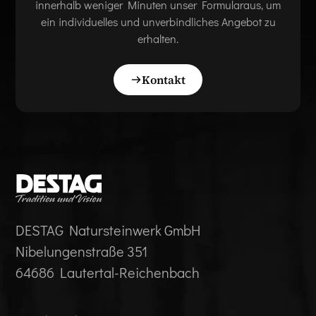
innerhalb weniger Minuten unser Formularaus, um
ein individuelles und unverbindliches Angebot zu
erhalten.
Kontakt
DESTAG Natursteinwerk GmbH
Nibelungenstraße 351
64686 Lautertal-Reichenbach