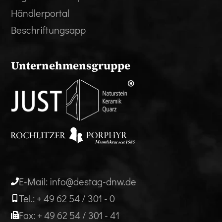
Händlerportal
Beschriftungsapp
Unternehmensgruppe
E-Mail: info@destag-dnw.de
Tel.: + 49 62 54 / 301 - 0
Fax: + 49 62 54 / 301 - 41