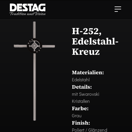
H-252,
Edelstahl-
Kreuz
Materialien:
Edelstahl
Details:
mit Swarovski
Kristallen
Farbe:
Grau
Finish:
Poliert / Glänzend