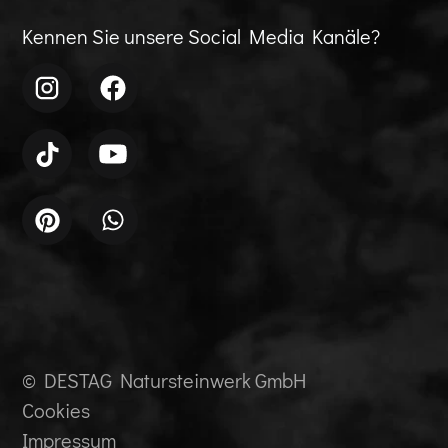
Kennen Sie unsere Social Media Kanäle?
© DESTAG Natursteinwerk GmbH
Cookies
Impressum