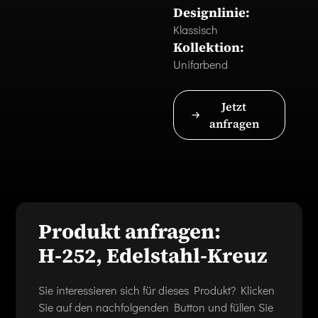
Designlinie:
Klassisch
Kollektion:
Unifarbend
Jetzt
anfragen
Produkt anfragen:
H-252, Edelstahl-Kreuz
Sie interessieren sich für dieses Produkt? Klicken
Sie auf den nachfolgenden Button und füllen Sie