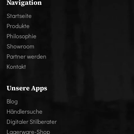
Navigation
Startseite
Produkte
Philosophie
Showroom
Partner werden
Kontakt
Unsere Apps
Blog
Händlersuche
Digitaler Stilberater
Lagerware-Shop