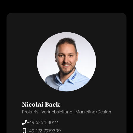
Nicolai Back
Prokurist, Vertriebsleitung, Marketing/Design
+49 6254-30111
+49 172-7979399