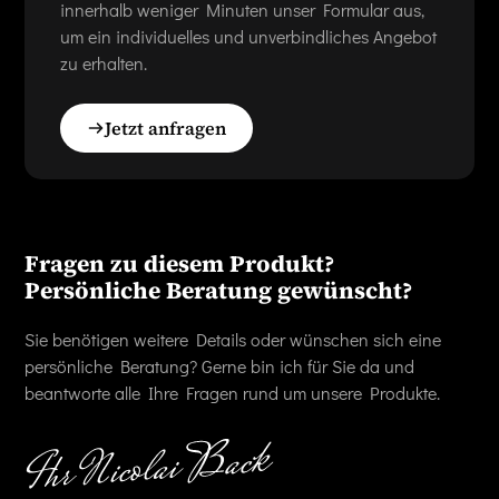
innerhalb weniger Minuten unser Formular aus,
um ein individuelles und unverbindliches Angebot
zu erhalten.
Jetzt anfragen
Fragen zu diesem Produkt?
Persönliche Beratung gewünscht?
Sie benötigen weitere Details oder wünschen sich eine
persönliche Beratung? Gerne bin ich für Sie da und
beantworte alle Ihre Fragen rund um unsere Produkte.