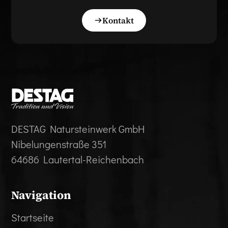
Kontakt
DESTAG Natursteinwerk GmbH
Nibelungenstraße 351
64686 Lautertal-Reichenbach
Navigation
Startseite