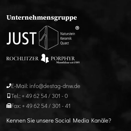
Unternehmensgruppe
E-Mail: info@destag-dnw.de
Tel.: + 49 62 54 / 301 - 0
Fax: + 49 62 54 / 301 - 41
Kennen Sie unsere Social Media Kanäle?