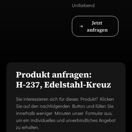
Unifarbend
Jetzt
anfragen
Produkt anfragen:
H-237, Edelstahl-Kreuz
Sie interessieren sich für dieses Produkt? Klicken
Sie auf den nachfolgenden Button und füllen Sie
innerhalb weniger Minuten unser Formular aus,
um ein individuelles und unverbindliches Angebot
zu erhalten.