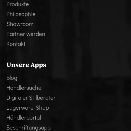
Produkte
Philosophie
Showroom
Partner werden
Kontakt
Unsere Apps
Blog
Händlersuche
Digitaler Stilberater
Lagerware-Shop
Händlerportal
Beschriftungsapp