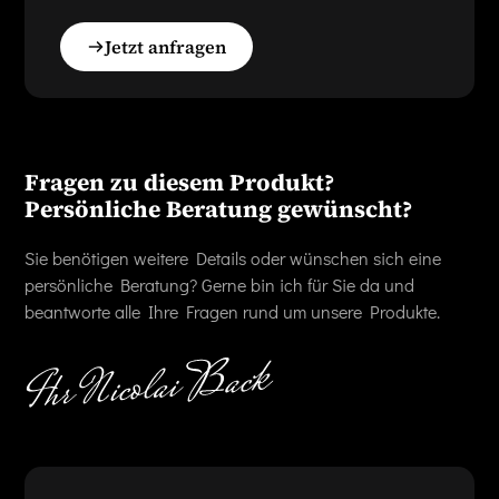
Jetzt anfragen
Fragen zu diesem Produkt?
Persönliche Beratung gewünscht?
Sie benötigen weitere Details oder wünschen sich eine
persönliche Beratung? Gerne bin ich für Sie da und
beantworte alle Ihre Fragen rund um unsere Produkte.