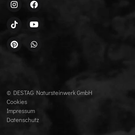
© DESTAG Natursteinwerk GmbH
Cookies
Impressum
Datenschutz