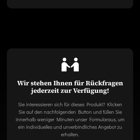
Wir stehen Ihnen für Rückfragen
jederzeit zur Verfügung!
Sie interessieren sich für dieses Produkt? Klicken
Sie auf den nachfolgenden Button und füllen Sie
innerhalb weniger Minuten unser Formularaus, um
ein individuelles und unverbindliches Angebot zu
erhalten.