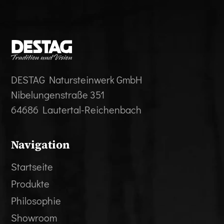
DESTAG Natursteinwerk GmbH
Nibelungenstraße 351
64686 Lautertal-Reichenbach
Navigation
Startseite
Produkte
Philosophie
Showroom