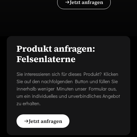
Jetzt anfragen
Produkt anfragen:
Felsenlaterne
Sie interessieren sich für dieses Produkt? Klicken
Sie auf den nachfolgenden Button und füllen Sie
innerhalb weniger Minuten unser Formular aus,
um ein individuelles und unverbindliches Angebot
zu erhalten.
Jetzt anfragen