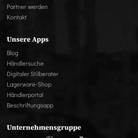
Partner werden
Kontakt
Unsere Apps
Blog
Händlersuche
Digitaler Stilberater
Lagerware-Shop
Händlerportal
Beschriftungsapp
Unternehmensgruppe