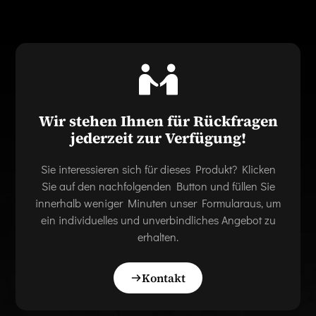
Wir stehen Ihnen für Rückfragen
jederzeit zur Verfügung!
Sie interessieren sich für dieses Produkt? Klicken
Sie auf den nachfolgenden Button und füllen Sie
innerhalb weniger Minuten unser Formularaus, um
ein individuelles und unverbindliches Angebot zu
erhalten.
Kontakt