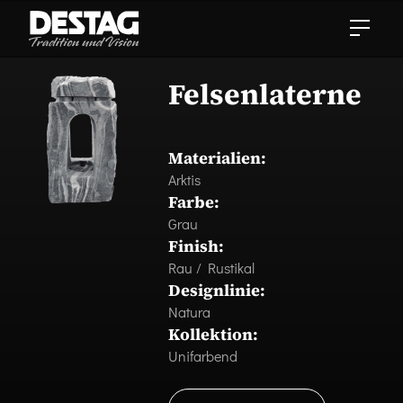
Felsenlaterne
Materialien:
Arktis
Farbe:
Grau
Finish:
Rau / Rustikal
Designlinie:
Natura
Kollektion:
Unifarbend