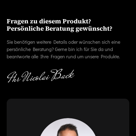
Fragen zu diesem Produkt?
Persönliche Beratung gewünscht?
Sie benötigen weitere Details oder wünschen sich eine
persönliche Beratung? Gerne bin ich für Sie da und
beantworte alle Ihre Fragen rund um unsere Produkte.