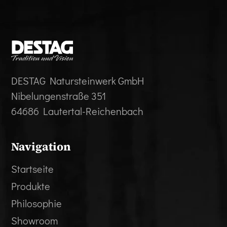
DESTAG Natursteinwerk GmbH
Nibelungenstraße 351
64686 Lautertal-Reichenbach
Navigation
Startseite
Produkte
Philosophie
Showroom