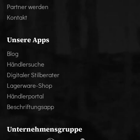
Partner werden
Kontakt
Unsere Apps
Blog
Händlersuche
Digitaler Stilberater
Lagerware-Shop
Händlerportal
Beschriftungsapp
Unternehmensgruppe