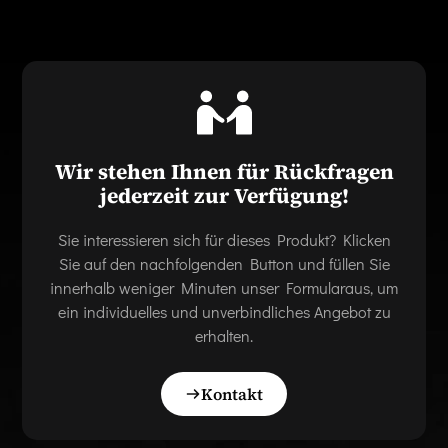
Wir stehen Ihnen für Rückfragen
jederzeit zur Verfügung!
Sie interessieren sich für dieses Produkt? Klicken
Sie auf den nachfolgenden Button und füllen Sie
innerhalb weniger Minuten unser Formularaus, um
ein individuelles und unverbindliches Angebot zu
erhalten.
Kontakt