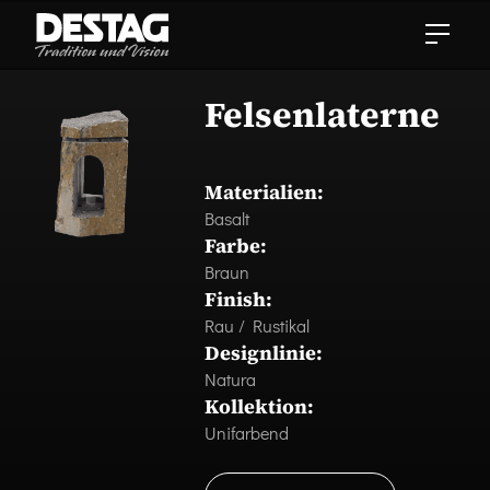
Felsenlaterne
Materialien:
Basalt
Farbe:
Braun
Finish:
Rau / Rustikal
Designlinie:
Natura
Kollektion:
Unifarbend