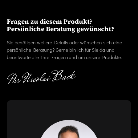
Fragen zu diesem Produkt?
Persönliche Beratung gewünscht?
Sie benötigen weitere Details oder wünschen sich eine
persönliche Beratung? Gerne bin ich für Sie da und
beantworte alle Ihre Fragen rund um unsere Produkte.