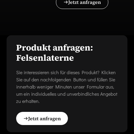
Jetzt anfragen
Produkt anfragen:
Felsenlaterne
Sie interessieren sich für dieses Produkt? Klicken
Sie auf den nachfolgenden Button und füllen Sie
innerhalb weniger Minuten unser Formular aus,
um ein individuelles und unverbindliches Angebot
zu erhalten.
Jetzt anfragen