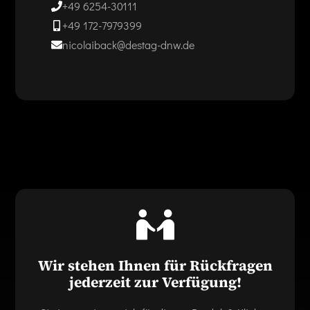
+49 6254-30111
+49 172-7979399
nicolaiback@destag-dnw.de
Wir stehen Ihnen für Rückfragen
jederzeit zur Verfügung!