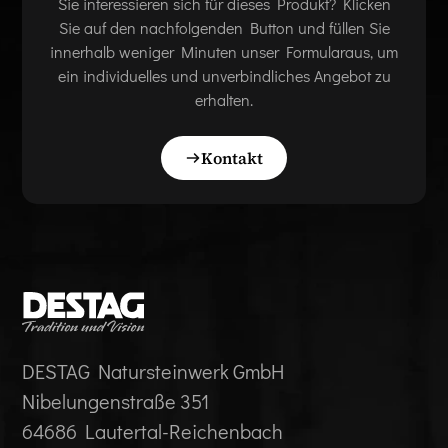
Sie interessieren sich für dieses Produkt? Klicken
Sie auf den nachfolgenden Button und füllen Sie
innerhalb weniger Minuten unser Formularaus, um
ein individuelles und unverbindliches Angebot zu
erhalten.
Kontakt
DESTAG Natursteinwerk GmbH
Nibelungenstraße 351
64686 Lautertal-Reichenbach