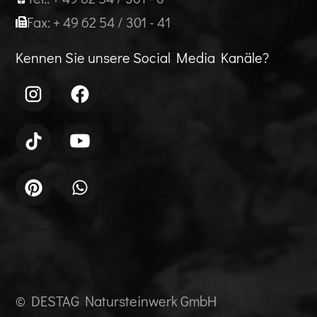
Fax: + 49 62 54 / 301 - 41
Kennen Sie unsere Social Media Kanäle?
© DESTAG Natursteinwerk GmbH