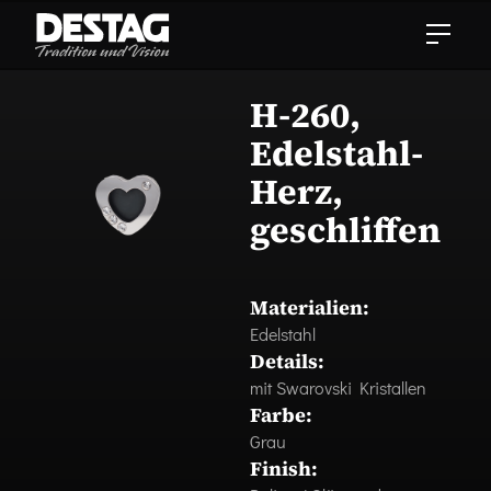
H-260,
Edelstahl-
Herz,
geschliffen
Materialien:
Edelstahl
Details:
mit Swarovski Kristallen
Farbe:
Grau
Finish: