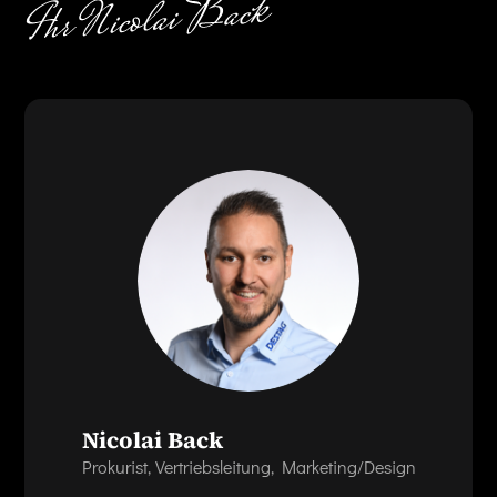
Nicolai Back
Prokurist, Vertriebsleitung, Marketing/Design