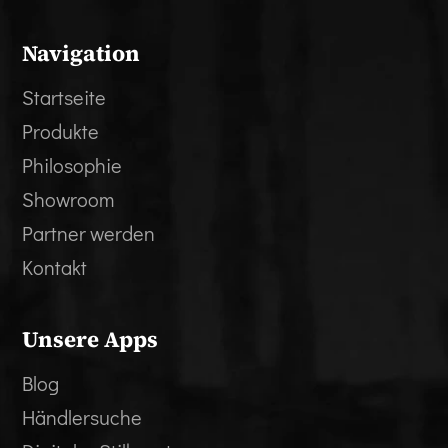
Navigation
Startseite
Produkte
Philosophie
Showroom
Partner werden
Kontakt
Unsere Apps
Blog
Händlersuche