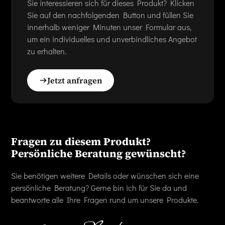
Sie interessieren sich für dieses Produkt? Klicken
Sie auf den nachfolgenden Button und füllen Sie
innerhalb weniger Minuten unser Formular aus,
um ein individuelles und unverbindliches Angebot
zu erhalten.
Jetzt anfragen
Fragen zu diesem Produkt?
Persönliche Beratung gewünscht?
Sie benötigen weitere Details oder wünschen sich eine
persönliche Beratung? Gerne bin ich für Sie da und
beantworte alle Ihre Fragen rund um unsere Produkte.