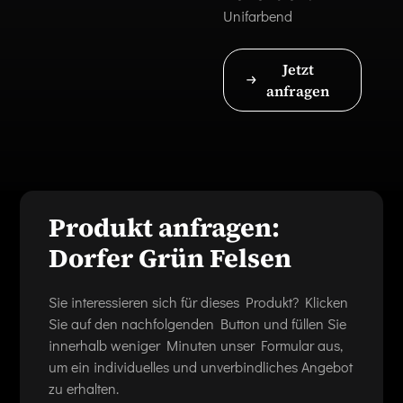
Unifarbend
Jetzt
anfragen
Produkt anfragen:
Dorfer Grün Felsen
Sie interessieren sich für dieses Produkt? Klicken
Sie auf den nachfolgenden Button und füllen Sie
innerhalb weniger Minuten unser Formular aus,
um ein individuelles und unverbindliches Angebot
zu erhalten.