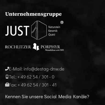
Unternehmensgruppe
E-Mail: info@destag-dnw.de
Tel.: + 49 62 54 / 301 - 0
Fax: + 49 62 54 / 301 - 41
Kennen Sie unsere Social Media Kanäle?