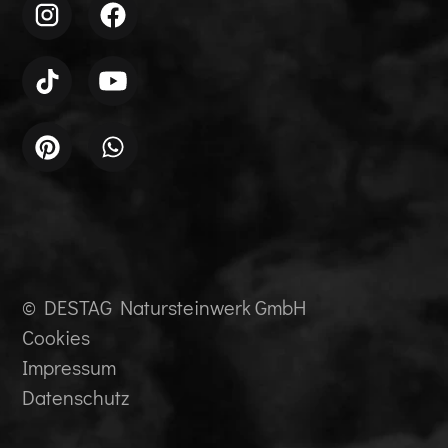
© DESTAG Natursteinwerk GmbH
Cookies
Impressum
Datenschutz