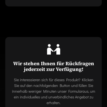
Wir stehen Ihnen für Rückfragen
jederzeit zur Verfügung!
Sie interessieren sich für dieses Produkt? Klicken
Sie auf den nachfolgenden Button und füllen Sie
innerhalb weniger Minuten unser Formularaus, um
ein individuelles und unverbindliches Angebot zu
erhalten.