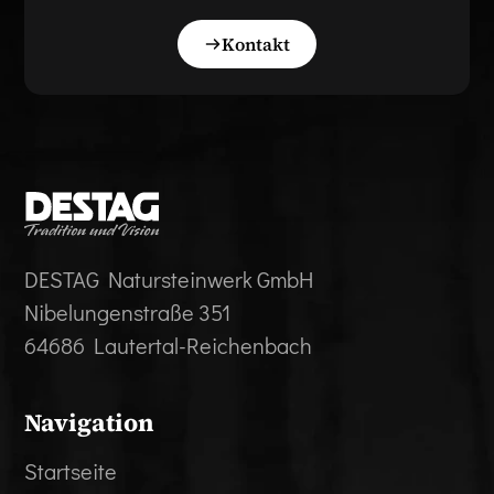
Kontakt
DESTAG Natursteinwerk GmbH
Nibelungenstraße 351
64686 Lautertal-Reichenbach
Navigation
Startseite