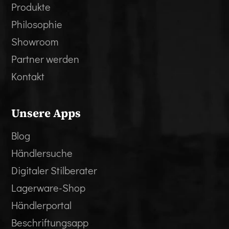
Produkte
Philosophie
Showroom
Partner werden
Kontakt
Unsere Apps
Blog
Händlersuche
Digitaler Stilberater
Lagerware-Shop
Händlerportal
Beschriftungsapp