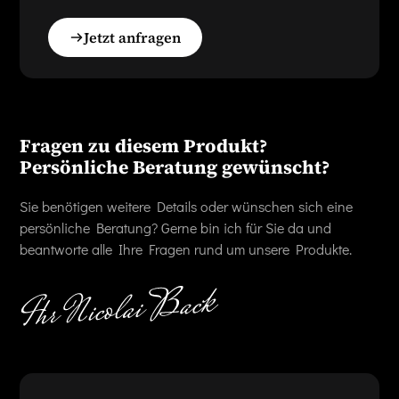
Jetzt anfragen
Fragen zu diesem Produkt?
Persönliche Beratung gewünscht?
Sie benötigen weitere Details oder wünschen sich eine
persönliche Beratung? Gerne bin ich für Sie da und
beantworte alle Ihre Fragen rund um unsere Produkte.