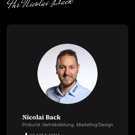
Nicolai Back
Prokurist, Vertriebsleitung, Marketing/Design