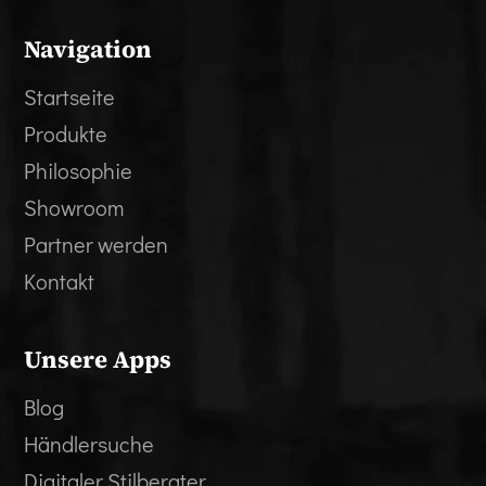
Navigation
Startseite
Produkte
Philosophie
Showroom
Partner werden
Kontakt
Unsere Apps
Blog
Händlersuche
Digitaler Stilberater