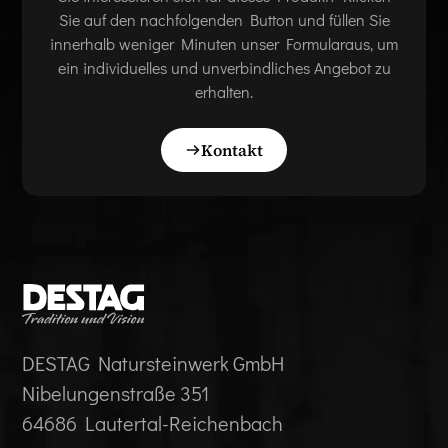
Sie auf den nachfolgenden Button und füllen Sie
innerhalb weniger Minuten unser Formularaus, um
ein individuelles und unverbindliches Angebot zu
erhalten.
Kontakt
DESTAG Natursteinwerk GmbH
Nibelungenstraße 351
64686 Lautertal-Reichenbach