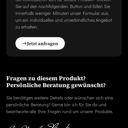
Sie auf den nachfolgenden Button und füllen Sie
innerhalb weniger Minuten unser Formular aus,
um ein individuelles und unverbindliches Angebot
zu erhalten.
Jetzt anfragen
Fragen zu diesem Produkt?
Persönliche Beratung gewünscht?
Sie benötigen weitere Details oder wünschen sich eine
persönliche Beratung? Gerne bin ich für Sie da und
beantworte alle Ihre Fragen rund um unsere Produkte.