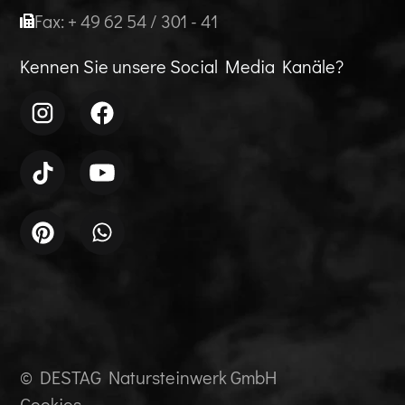
Fax: + 49 62 54 / 301 - 41
Kennen Sie unsere Social Media Kanäle?
© DESTAG Natursteinwerk GmbH
Cookies