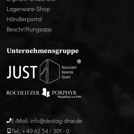
Lagerware-Shop
Händlerportal
Beschriftungsapp
Unternehmensgruppe
E-Mail: info@destag-dnw.de
Tel.: + 49 62 54 / 301 - 0