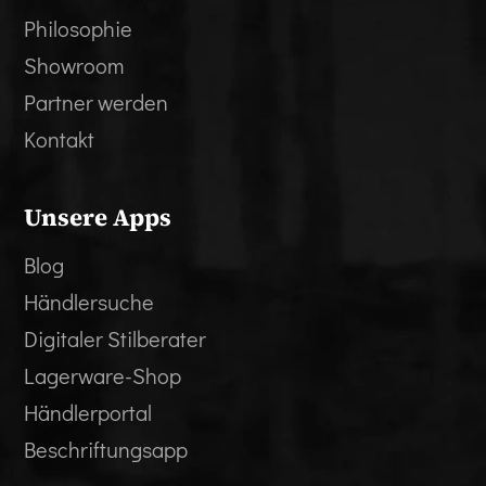
Philosophie
Showroom
Partner werden
Kontakt
Unsere Apps
Blog
Händlersuche
Digitaler Stilberater
Lagerware-Shop
Händlerportal
Beschriftungsapp