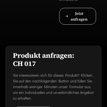
Jetzt
anfragen
Produkt anfragen:
CH 017
Sie interessieren sich für dieses Produkt? Klicken
Sie auf den nachfolgenden Button und füllen Sie
innerhalb weniger Minuten unser Formular aus,
um ein individuelles und unverbindliches Angebot
zu erhalten.