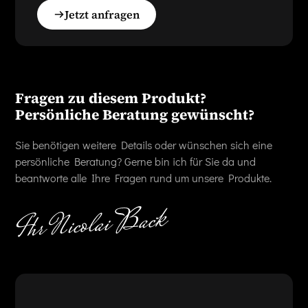
Jetzt anfragen
Fragen zu diesem Produkt?
Persönliche Beratung gewünscht?
Sie benötigen weitere Details oder wünschen sich eine
persönliche Beratung? Gerne bin ich für Sie da und
beantworte alle Ihre Fragen rund um unsere Produkte.