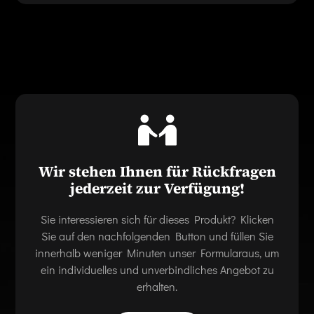
Wir stehen Ihnen für Rückfragen
jederzeit zur Verfügung!
Sie interessieren sich für dieses Produkt? Klicken
Sie auf den nachfolgenden Button und füllen Sie
innerhalb weniger Minuten unser Formularaus, um
ein individuelles und unverbindliches Angebot zu
erhalten.