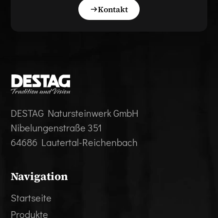
Kontakt
DESTAG Natursteinwerk GmbH
Nibelungenstraße 351
64686 Lautertal-Reichenbach
Navigation
Startseite
Produkte