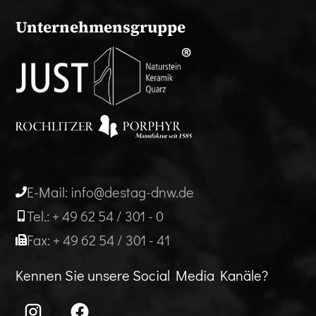
Unternehmensgruppe
E-Mail: info@destag-dnw.de
Tel.: + 49 62 54 / 301 - 0
Fax: + 49 62 54 / 301 - 41
Kennen Sie unsere Social Media Kanäle?