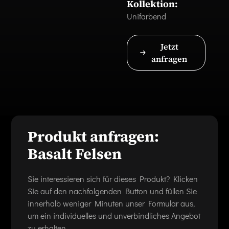
Kollektion:
Unifarbend
Jetzt
anfragen
Produkt anfragen:
Basalt Felsen
Sie interessieren sich für dieses Produkt? Klicken
Sie auf den nachfolgenden Button und füllen Sie
innerhalb weniger Minuten unser Formular aus,
um ein individuelles und unverbindliches Angebot
zu erhalten.