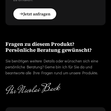
Jetzt anfragen
Fragen zu diesem Produkt?
Persönliche Beratung gewünscht?
Sie benötigen weitere Details oder wünschen sich eine
persönliche Beratung? Gerne bin ich für Sie da und
beantworte alle Ihre Fragen rund um unsere Produkte.