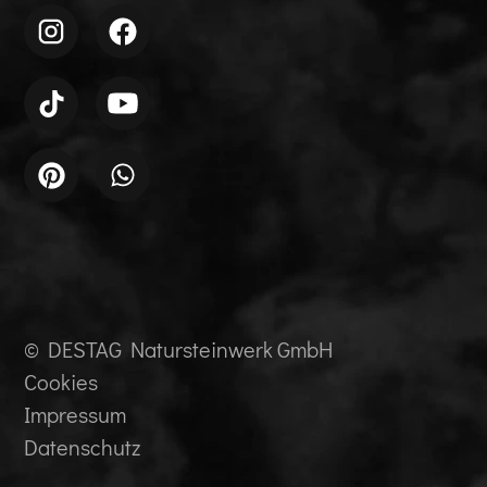
© DESTAG Natursteinwerk GmbH
Cookies
Impressum
Datenschutz