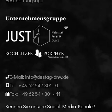
Beschriftungsapp
Unternehmensgruppe
E-Mail: info@destag-dnw.de
Tel.: + 49 62 54 / 301 - 0
Fax: + 49 62 54 / 301 - 41
Kennen Sie unsere Social Media Kanäle?