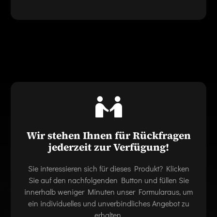
Wir stehen Ihnen für Rückfragen
jederzeit zur Verfügung!
Sie interessieren sich für dieses Produkt? Klicken
Sie auf den nachfolgenden Button und füllen Sie
innerhalb weniger Minuten unser Formularaus, um
ein individuelles und unverbindliches Angebot zu
erhalten.