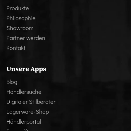
Produkte
Philosophie
Showroom
Partner werden
Kontakt
Unsere Apps
Blog
Händlersuche
Digitaler Stilberater
Lagerware-Shop
Händlerportal