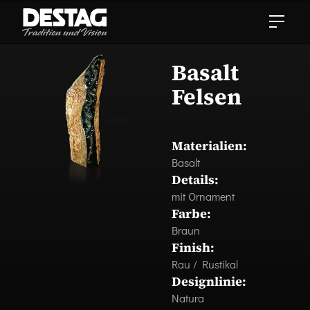
Basalt
Felsen
Materialien:
Basalt
Details:
mit Ornament
Farbe:
Braun
Finish:
Rau / Rustikal
Designlinie:
Natura