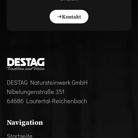
Kontakt
DESTAG Natursteinwerk GmbH
Nibelungenstraße 351
64686 Lautertal-Reichenbach
Navigation
Startseite