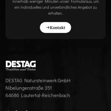
innerhalb weniger Minuten unser Formularaus, um
ein individuelles und unverbindliches Angebot zu
erhalten.
Kontakt
DESTAG Natursteinwerk GmbH
Nibelungenstraße 351
64686 Lautertal-Reichenbach