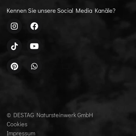
Kennen Sie unsere Social Media Kanäle?
© DESTAG Natursteinwerk GmbH
Cookies
Impressum