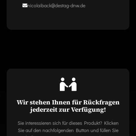
nicolaiback@destag-dnw.de
Wir stehen Ihnen für Rückfragen
jederzeit zur Verfügung!
Sie interessieren sich für dieses Produkt? Klicken
Sie auf den nachfolgenden Button und füllen Sie