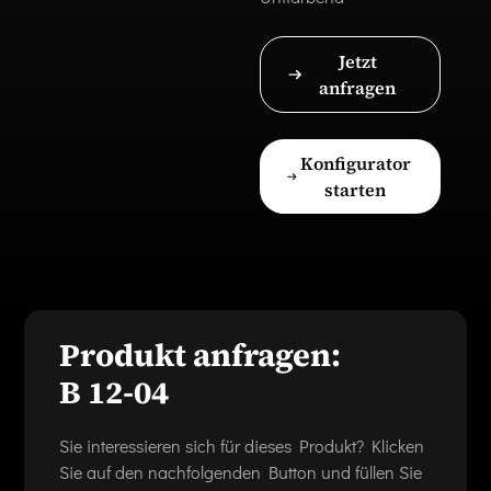
Jetzt
anfragen
Konfigurator
starten
Produkt anfragen:
B 12-04
Sie interessieren sich für dieses Produkt? Klicken
Sie auf den nachfolgenden Button und füllen Sie