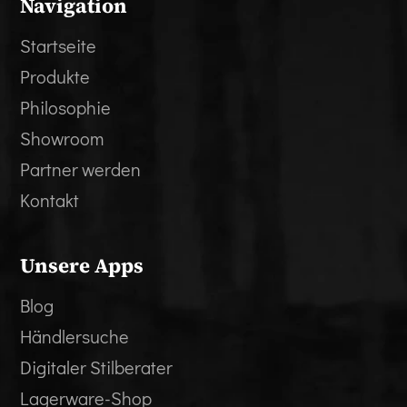
Navigation
Startseite
Produkte
Philosophie
Showroom
Partner werden
Kontakt
Unsere Apps
Blog
Händlersuche
Digitaler Stilberater
Lagerware-Shop