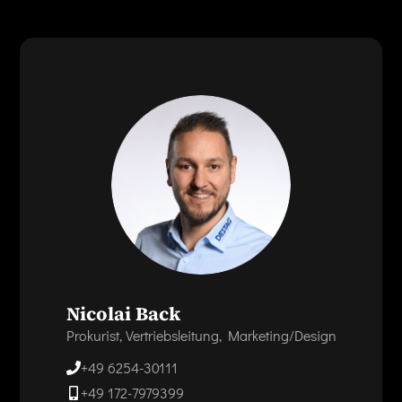
Nicolai Back
Prokurist, Vertriebsleitung, Marketing/Design
+49 6254-30111
+49 172-7979399