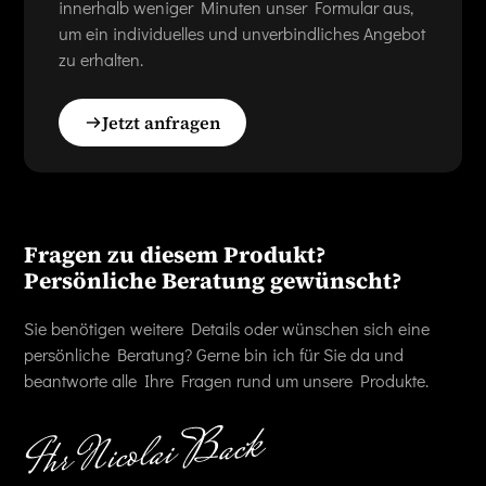
innerhalb weniger Minuten unser Formular aus,
um ein individuelles und unverbindliches Angebot
zu erhalten.
Jetzt anfragen
Fragen zu diesem Produkt?
Persönliche Beratung gewünscht?
Sie benötigen weitere Details oder wünschen sich eine
persönliche Beratung? Gerne bin ich für Sie da und
beantworte alle Ihre Fragen rund um unsere Produkte.