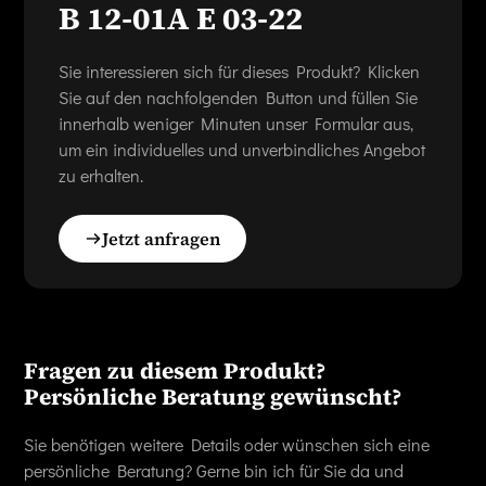
B 12-01A E 03-22
Sie interessieren sich für dieses Produkt? Klicken
Sie auf den nachfolgenden Button und füllen Sie
innerhalb weniger Minuten unser Formular aus,
um ein individuelles und unverbindliches Angebot
zu erhalten.
Jetzt anfragen
Fragen zu diesem Produkt?
Persönliche Beratung gewünscht?
Sie benötigen weitere Details oder wünschen sich eine
persönliche Beratung? Gerne bin ich für Sie da und