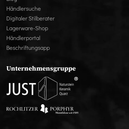
Händlersuche
Digitaler Stilberater
Lagerware-Shop
Händlerportal
Beschriftungsapp
Unternehmensgruppe