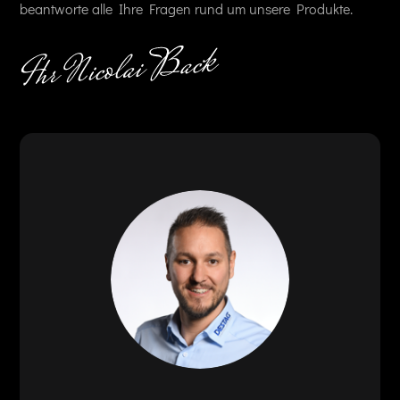
beantworte alle Ihre Fragen rund um unsere Produkte.