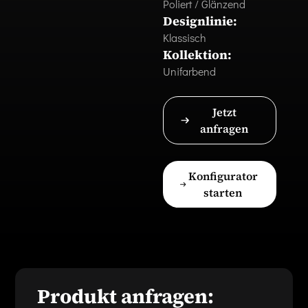
Poliert / Glänzend
Designlinie:
Klassisch
Kollektion:
Unifarbend
Jetzt
anfragen
Konfigurator
starten
Produkt anfragen: