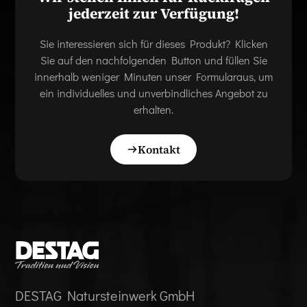
jederzeit zur Verfügung!
Sie interessieren sich für dieses Produkt? Klicken
Sie auf den nachfolgenden Button und füllen Sie
innerhalb weniger Minuten unser Formularaus, um
ein individuelles und unverbindliches Angebot zu
erhalten.
Kontakt
DESTAG Natursteinwerk GmbH