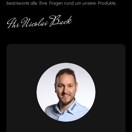
beantworte alle Ihre Fragen rund um unsere Produkte.