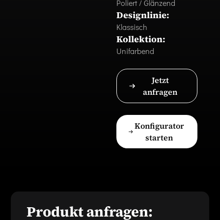
Poliert / Glänzend
Designlinie:
Klassisch
Kollektion:
Unifarbend
Jetzt
anfragen
Konfigurator
starten
Produkt anfragen: