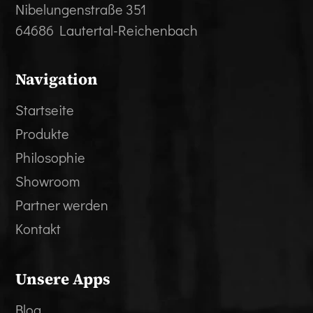
Nibelungenstraße 351
64686 Lautertal-Reichenbach
Navigation
Startseite
Produkte
Philosophie
Showroom
Partner werden
Kontakt
Unsere Apps
Blog