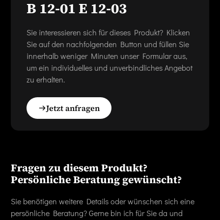
B 12-01 E 12-03
Sie interessieren sich für dieses Produkt? Klicken
Sie auf den nachfolgenden Button und füllen Sie
innerhalb weniger Minuten unser Formular aus,
um ein individuelles und unverbindliches Angebot
zu erhalten.
Jetzt anfragen
Fragen zu diesem Produkt?
Persönliche Beratung gewünscht?
Sie benötigen weitere Details oder wünschen sich eine
persönliche Beratung? Gerne bin ich für Sie da und