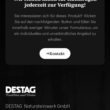
jederzeit zur Verfügung!
Sie interessieren sich für dieses Produkt? Klicken
Sie auf den nachfolgenden Button und füllen Sie
innerhalb weniger Minuten unser Formularaus, um
ein individuelles und unverbindliches Angebot zu
erhalten.
Kontakt
DESTAG Natursteinwerk GmbH