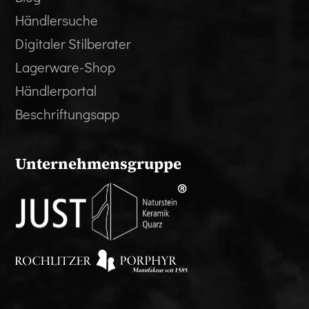
Händlersuche
Digitaler Stilberater
Lagerware-Shop
Händlerportal
Beschriftungsapp
Unternehmensgruppe