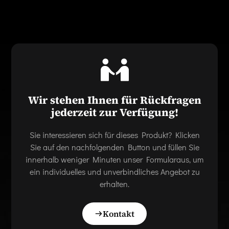
Wir stehen Ihnen für Rückfragen
jederzeit zur Verfügung!
Sie interessieren sich für dieses Produkt? Klicken
Sie auf den nachfolgenden Button und füllen Sie
innerhalb weniger Minuten unser Formularaus, um
ein individuelles und unverbindliches Angebot zu
erhalten.
Kontakt