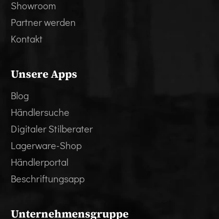
Showroom
Partner werden
Kontakt
Unsere Apps
Blog
Händlersuche
Digitaler Stilberater
Lagerware-Shop
Händlerportal
Beschriftungsapp
Unternehmensgruppe