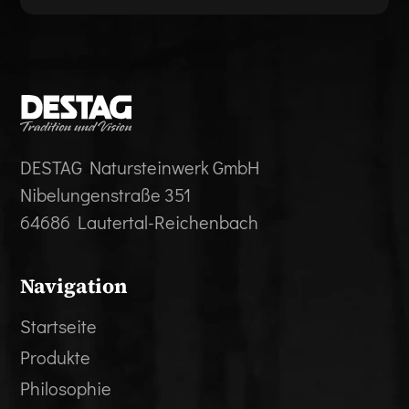
DESTAG Natursteinwerk GmbH
Nibelungenstraße 351
64686 Lautertal-Reichenbach
Navigation
Startseite
Produkte
Philosophie