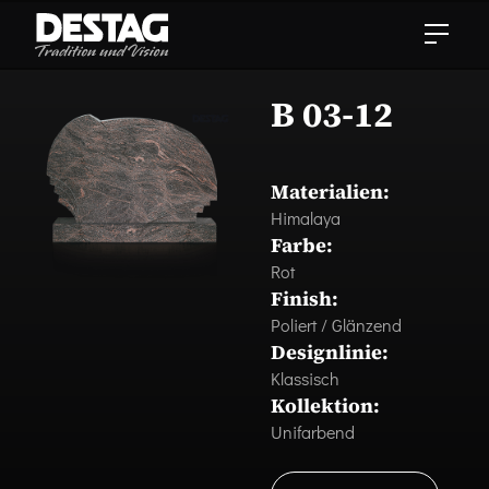
B 03-12
Materialien:
Himalaya
Farbe:
Rot
Finish:
Poliert / Glänzend
Designlinie:
Klassisch
Kollektion:
Unifarbend