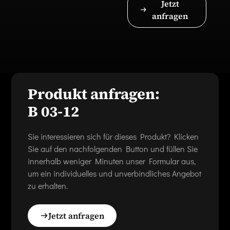
Jetzt
anfragen
Produkt anfragen:
B 03-12
Sie interessieren sich für dieses Produkt? Klicken
Sie auf den nachfolgenden Button und füllen Sie
innerhalb weniger Minuten unser Formular aus,
um ein individuelles und unverbindliches Angebot
zu erhalten.
Jetzt anfragen