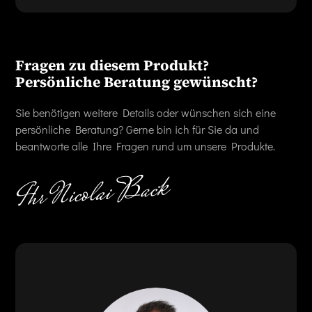
Fragen zu diesem Produkt?
Persönliche Beratung gewünscht?
Sie benötigen weitere Details oder wünschen sich eine
persönliche Beratung? Gerne bin ich für Sie da und
beantworte alle Ihre Fragen rund um unsere Produkte.