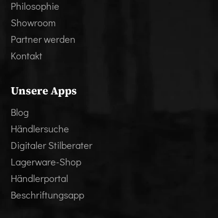
Philosophie
Showroom
Partner werden
Kontakt
Unsere Apps
Blog
Händlersuche
Digitaler Stilberater
Lagerware-Shop
Händlerportal
Beschriftungsapp