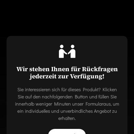
Wir stehen Ihnen für Rückfragen
jederzeit zur Verfügung!
Sie interessieren sich für dieses Produkt? Klicken
Sie auf den nachfolgenden Button und füllen Sie
innerhalb weniger Minuten unser Formularaus, um
ein individuelles und unverbindliches Angebot zu
erhalten.