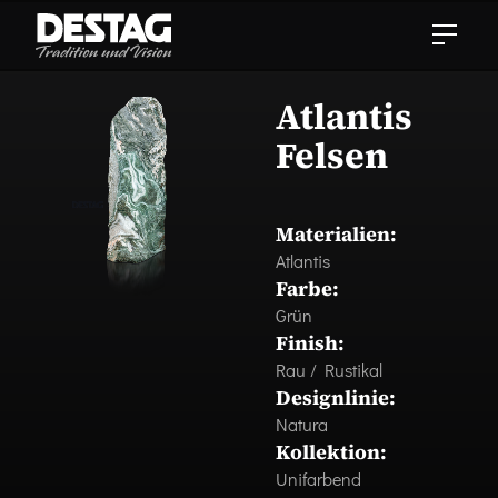
Atlantis
Felsen
Materialien:
Atlantis
Farbe:
Grün
Finish:
Rau / Rustikal
Designlinie:
Natura
Kollektion:
Unifarbend