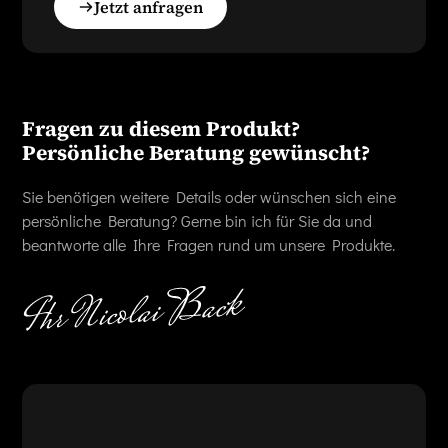
Jetzt anfragen
Fragen zu diesem Produkt?
Persönliche Beratung gewünscht?
Sie benötigen weitere Details oder wünschen sich eine
persönliche Beratung? Gerne bin ich für Sie da und
beantworte alle Ihre Fragen rund um unsere Produkte.