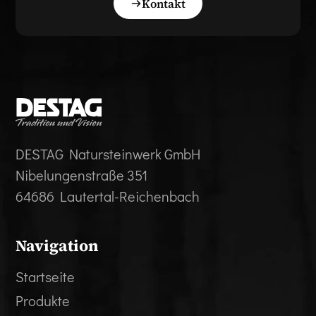
Kontakt
DESTAG Natursteinwerk GmbH
Nibelungenstraße 351
64686 Lautertal-Reichenbach
Navigation
Startseite
Produkte