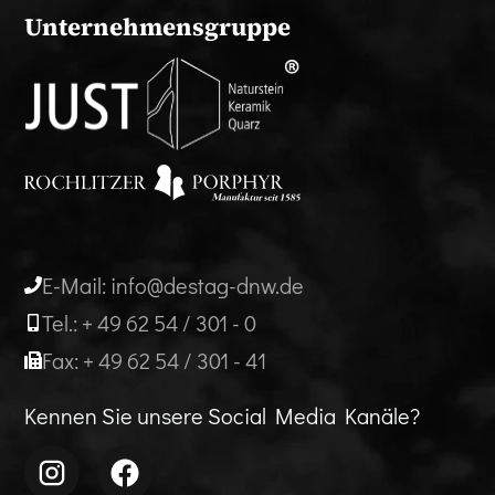
Unternehmensgruppe
E-Mail: info@destag-dnw.de
Tel.: + 49 62 54 / 301 - 0
Fax: + 49 62 54 / 301 - 41
Kennen Sie unsere Social Media Kanäle?