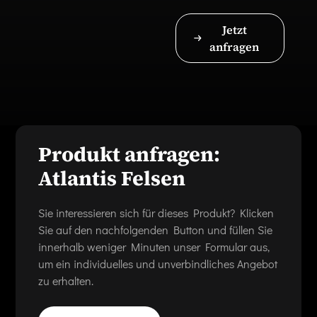
Jetzt
anfragen
Produkt anfragen:
Atlantis Felsen
Sie interessieren sich für dieses Produkt? Klicken
Sie auf den nachfolgenden Button und füllen Sie
innerhalb weniger Minuten unser Formular aus,
um ein individuelles und unverbindliches Angebot
zu erhalten.