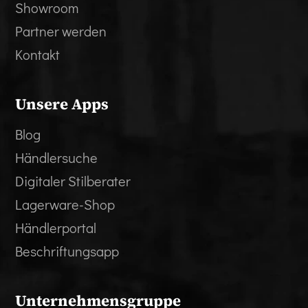
Showroom
Partner werden
Kontakt
Unsere Apps
Blog
Händlersuche
Digitaler Stilberater
Lagerware-Shop
Händlerportal
Beschriftungsapp
Unternehmensgruppe