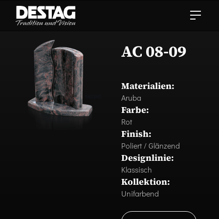
AC 08-09
Materialien:
Aruba
Farbe:
Rot
Finish:
Poliert / Glänzend
Designlinie:
Klassisch
Kollektion:
Unifarbend