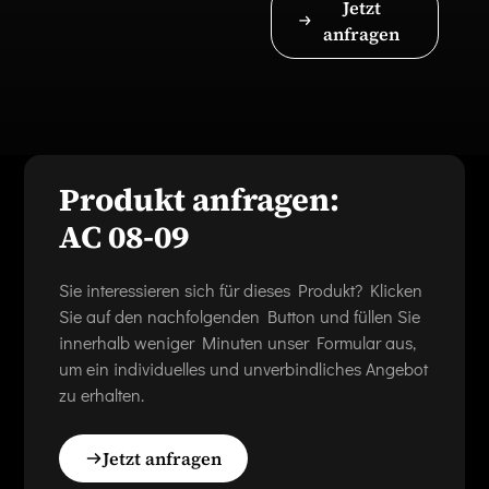
Jetzt
anfragen
Produkt anfragen:
AC 08-09
Sie interessieren sich für dieses Produkt? Klicken
Sie auf den nachfolgenden Button und füllen Sie
innerhalb weniger Minuten unser Formular aus,
um ein individuelles und unverbindliches Angebot
zu erhalten.
Jetzt anfragen