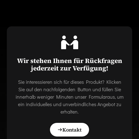
Wir stehen Ihnen für Rückfragen
jederzeit zur Verfügung!
Sie interessieren sich für dieses Produkt? Klicken
Sie auf den nachfolgenden Button und füllen Sie
innerhalb weniger Minuten unser Formularaus, um
ein individuelles und unverbindliches Angebot zu
erhalten.
Kontakt