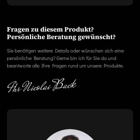
Fragen zu diesem Produkt?
Persönliche Beratung gewünscht?
Sie benötigen weitere Details oder wünschen sich eine
persönliche Beratung? Gerne bin ich für Sie da und
beantworte alle Ihre Fragen rund um unsere Produkte.