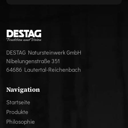
DESTAG Natursteinwerk GmbH
Nibelungenstraße 351
64686 Lautertal-Reichenbach
Navigation
Startseite
Produkte
Philosophie