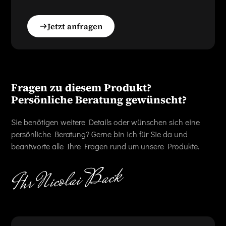
Jetzt anfragen
Fragen zu diesem Produkt?
Persönliche Beratung gewünscht?
Sie benötigen weitere Details oder wünschen sich eine
persönliche Beratung? Gerne bin ich für Sie da und
beantworte alle Ihre Fragen rund um unsere Produkte.