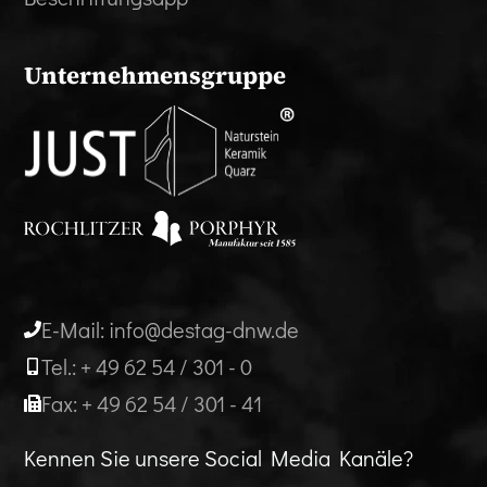
Unternehmensgruppe
E-Mail: info@destag-dnw.de
Tel.: + 49 62 54 / 301 - 0
Fax: + 49 62 54 / 301 - 41
Kennen Sie unsere Social Media Kanäle?