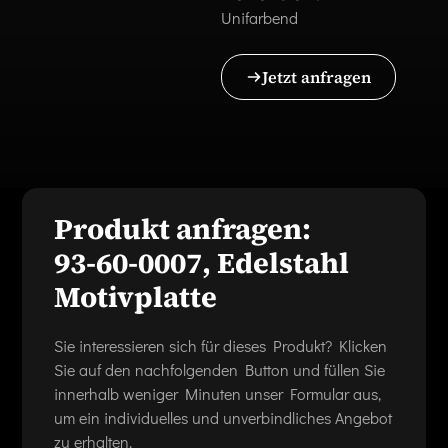
Unifarbend
Jetzt anfragen
Produkt anfragen:
93-60-0007, Edelstahl
Motivplatte
Sie interessieren sich für dieses Produkt? Klicken
Sie auf den nachfolgenden Button und füllen Sie
innerhalb weniger Minuten unser Formular aus,
um ein individuelles und unverbindliches Angebot
zu erhalten.