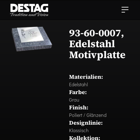
93-60-0007,
Edelstahl
Motivplatte
Materialien:
Edelstahl
Farbe:
Grau
Finish:
Poliert / Glänzend
Designlinie:
Klassisch
Kollektion: