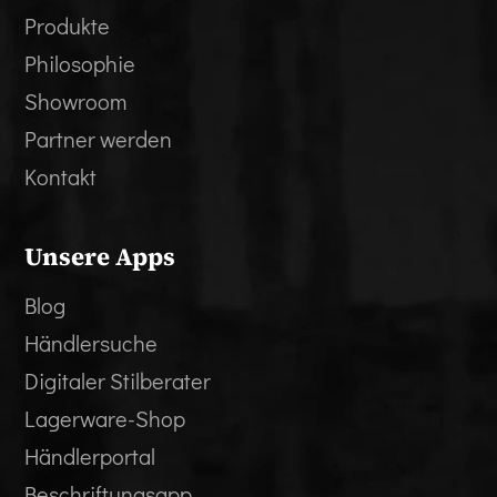
Produkte
Philosophie
Showroom
Partner werden
Kontakt
Unsere Apps
Blog
Händlersuche
Digitaler Stilberater
Lagerware-Shop
Händlerportal
Beschriftungsapp