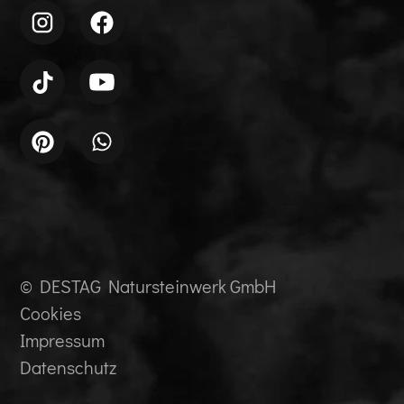
© DESTAG Natursteinwerk GmbH
Cookies
Impressum
Datenschutz