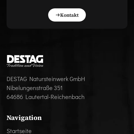
Kontakt
DESTAG Natursteinwerk GmbH
Nibelungenstraße 351
64686 Lautertal-Reichenbach
Navigation
Startseite