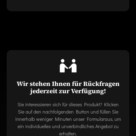
Wir stehen Ihnen für Rückfragen
jederzeit zur Verfügung!
Sie interessieren sich für dieses Produkt? Klicken
Sie auf den nachfolgenden Button und füllen Sie
innerhalb weniger Minuten unser Formularaus, um
ein individuelles und unverbindliches Angebot zu
erhalten.