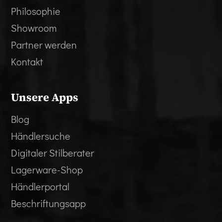
Philosophie
Showroom
Partner werden
Kontakt
Unsere Apps
Blog
Händlersuche
Digitaler Stilberater
Lagerware-Shop
Händlerportal
Beschriftungsapp