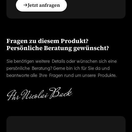
Jetzt anfragen
Fragen zu diesem Produkt?
Persönliche Beratung gewünscht?
Sie benötigen weitere Details oder wünschen sich eine
persönliche Beratung? Gerne bin ich für Sie da und
beantworte alle Ihre Fragen rund um unsere Produkte.