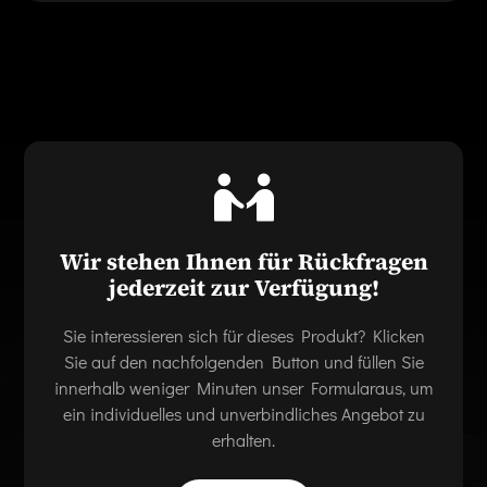
Wir stehen Ihnen für Rückfragen
jederzeit zur Verfügung!
Sie interessieren sich für dieses Produkt? Klicken
Sie auf den nachfolgenden Button und füllen Sie
innerhalb weniger Minuten unser Formularaus, um
ein individuelles und unverbindliches Angebot zu
erhalten.