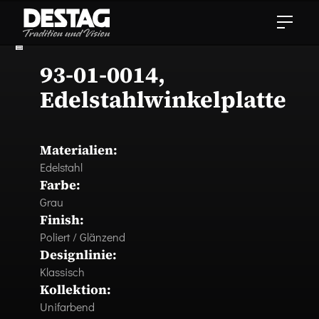
93-01-0014,
Edelstahlwinkelplatte
Materialien:
Edelstahl
Farbe:
Grau
Finish:
Poliert / Glänzend
Designlinie:
Klassisch
Kollektion:
Unifarbend