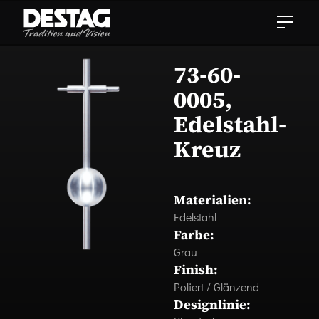
73-60-
0005,
Edelstahl-
Kreuz
Materialien:
Edelstahl
Farbe:
Grau
Finish:
Poliert / Glänzend
Designlinie: