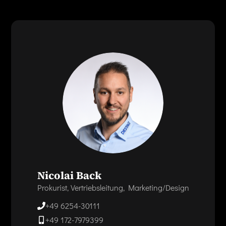
Nicolai Back
Prokurist, Vertriebsleitung, Marketing/Design
+49 6254-30111
+49 172-7979399