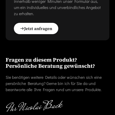
innerhalb weniger Minuten unser Formular aus,
um ein individuelles und unverbindliches Angebot
zu erhalten.
Jetzt anfragen
Fragen zu diesem Produkt?
Persönliche Beratung gewünscht?
Sie benötigen weitere Details oder wünschen sich eine
persönliche Beratung? Gerne bin ich für Sie da und
beantworte alle Ihre Fragen rund um unsere Produkte.