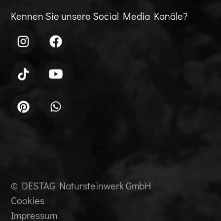
Kennen Sie unsere Social Media Kanäle?
© DESTAG Natursteinwerk GmbH
Cookies
Impressum