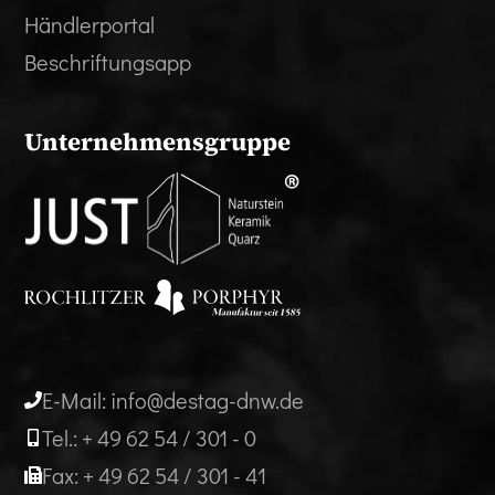
Händlerportal
Beschriftungsapp
Unternehmensgruppe
E-Mail: info@destag-dnw.de
Tel.: + 49 62 54 / 301 - 0
Fax: + 49 62 54 / 301 - 41