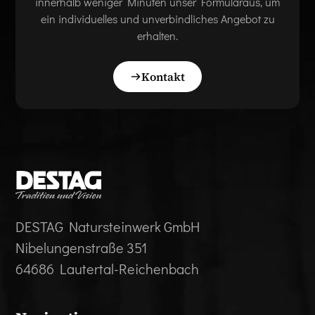
innerhalb weniger Minuten unser Formularaus, um
ein individuelles und unverbindliches Angebot zu
erhalten.
Kontakt
DESTAG Natursteinwerk GmbH
Nibelungenstraße 351
64686 Lautertal-Reichenbach