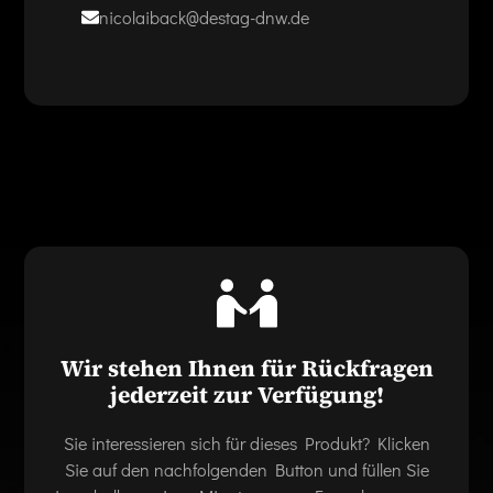
nicolaiback@destag-dnw.de
Wir stehen Ihnen für Rückfragen
jederzeit zur Verfügung!
Sie interessieren sich für dieses Produkt? Klicken
Sie auf den nachfolgenden Button und füllen Sie