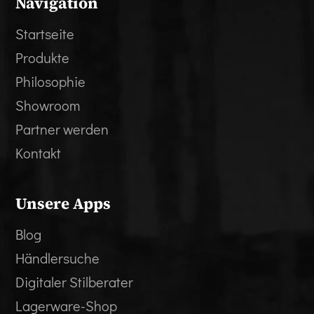
Navigation
Startseite
Produkte
Philosophie
Showroom
Partner werden
Kontakt
Unsere Apps
Blog
Händlersuche
Digitaler Stilberater
Lagerware-Shop