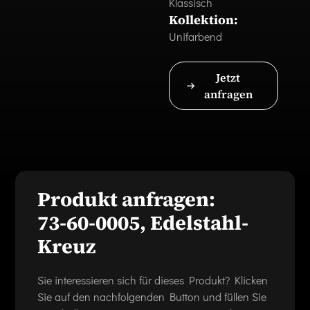
Klassisch
Kollektion:
Unifarbend
Jetzt
anfragen
Produkt anfragen:
73-60-0005, Edelstahl-
Kreuz
Sie interessieren sich für dieses Produkt? Klicken
Sie auf den nachfolgenden Button und füllen Sie