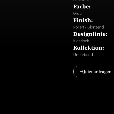
Farbe:
Grau
Finish:
Poliert / Glänzend
Designlinie:
Klassisch
Kollektion:
Unifarbend
Jetzt anfragen