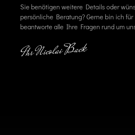
Sie benötigen weitere Details oder wün
persönliche Beratung? Gerne bin ich für
beantworte alle Ihre Fragen rund um un