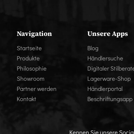
Navigation
Unsere Apps
Startseite
Blog
Produkte
Händlersuche
Philosophie
Digitaler Stilberat
Showroom
Lagerware-Shop
Partner werden
Händlerportal
Kontakt
Beschriftungsapp
Kennen Sie unsere Soci