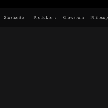
Startseite
Produkte
Showroom
Philosop