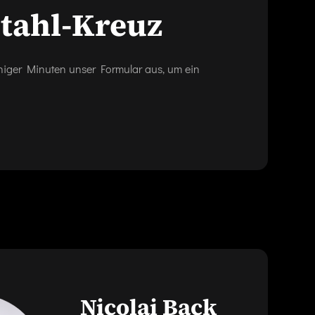
stahl-Kreuz
eniger Minuten unser Formular aus, um ein
Nicolai Back