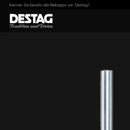
Kennen Sie bereits alle Webapps von Destag?