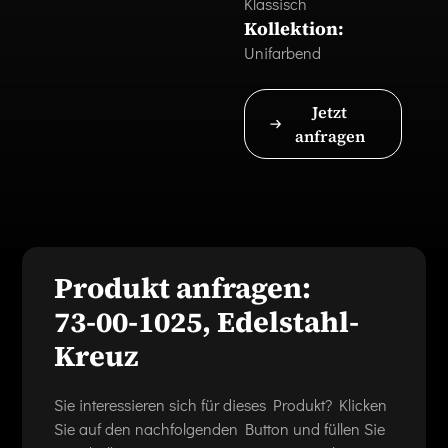
Klassisch
Kollektion:
Unifarbend
Jetzt
anfragen
Produkt anfragen:
73-00-1025, Edelstahl-
Kreuz
Sie interessieren sich für dieses Produkt? Klicken
Sie auf den nachfolgenden Button und füllen Sie