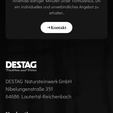
innerhalb weniger Minuten unser Formularaus, um
ein individuelles und unverbindliches Angebot zu
erhalten.
Kontakt
DESTAG Natursteinwerk GmbH
Nibelungenstraße 351
64686 Lautertal-Reichenbach