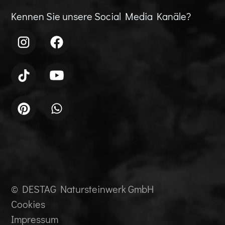
Kennen Sie unsere Social Media Kanäle?
© DESTAG Natursteinwerk GmbH
Cookies
Impressum