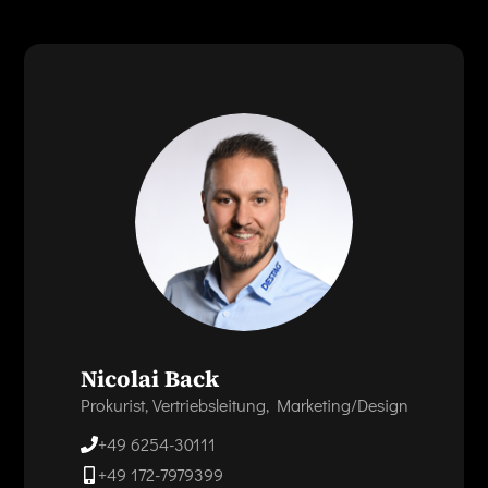
Nicolai Back
Prokurist, Vertriebsleitung, Marketing/Design
+49 6254-30111
+49 172-7979399