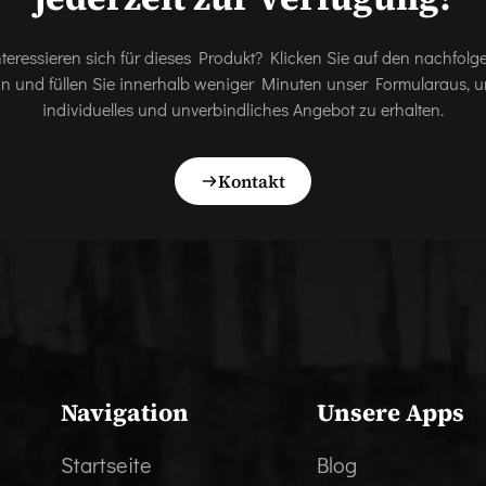
nteressieren sich für dieses Produkt? Klicken Sie auf den nachfol
on und füllen Sie innerhalb weniger Minuten unser Formularaus, u
individuelles und unverbindliches Angebot zu erhalten.
Kontakt
Navigation
Unsere Apps
Startseite
Blog