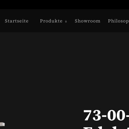
Startseite
Produkte
Showroom
Philosop
73-00