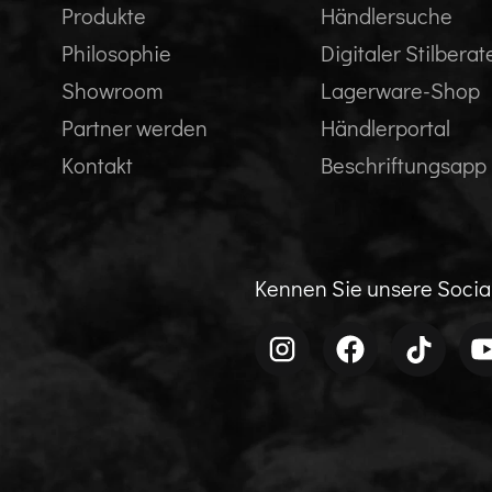
Produkte
Händlersuche
Philosophie
Digitaler Stilberat
Showroom
Lagerware-Shop
Partner werden
Händlerportal
Kontakt
Beschriftungsapp
Kennen Sie unsere Soci