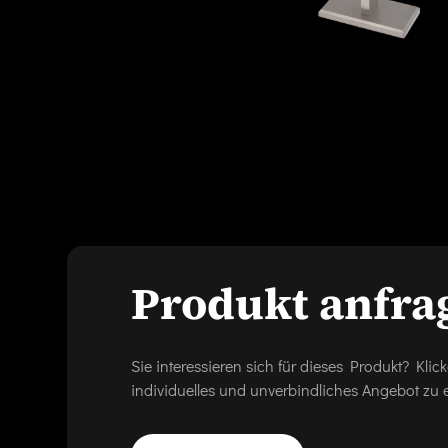
Produkt anfra
Sie interessieren sich für dieses Produkt? Kl
individuelles und unverbindliches Angebot zu e