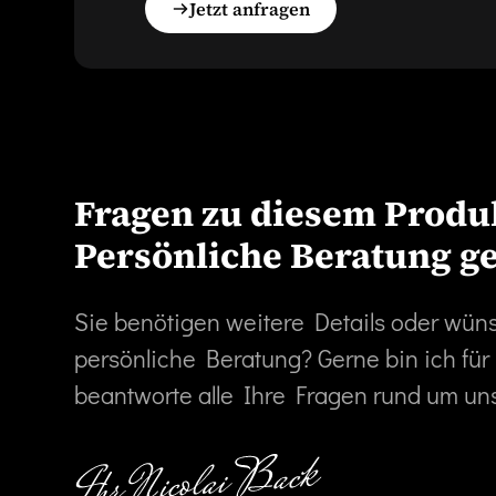
Jetzt anfragen
Fragen zu diesem Produ
Persönliche Beratung g
Sie benötigen weitere Details oder wün
persönliche Beratung? Gerne bin ich für
beantworte alle Ihre Fragen rund um un