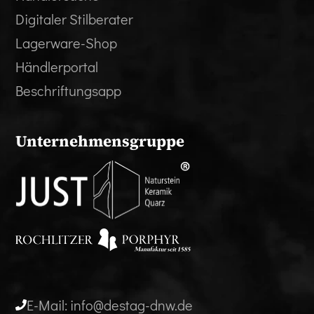
Digitaler Stilberater
Lagerware-Shop
Händlerportal
Beschriftungsapp
Unternehmensgruppe
E-Mail: info@destag-dnw.de