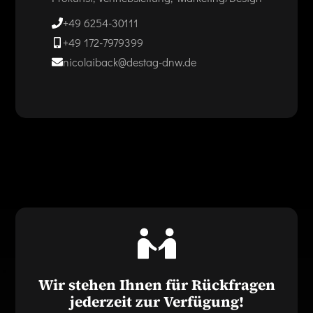
+49 6254-30111
+49 172-7979399
nicolaiback@destag-dnw.de
Wir stehen Ihnen für Rückfragen
jederzeit zur Verfügung!