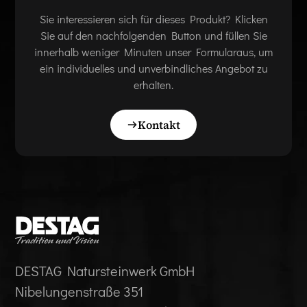
Sie interessieren sich für dieses Produkt? Klicken
Sie auf den nachfolgenden Button und füllen Sie
innerhalb weniger Minuten unser Formularaus, um
ein individuelles und unverbindliches Angebot zu
erhalten.
Kontakt
DESTAG Natursteinwerk GmbH
Nibelungenstraße 351