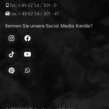
Tel.: + 49 62 54 / 301 - 0
Fax: + 49 62 54 / 301 - 41
Kennen Sie unsere Social Media Kanäle?