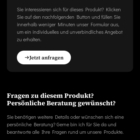
Sie interessieren sich für dieses Produkt? Klicken
Sie auf den nachfolgenden Button und füllen Sie
innerhalb weniger Minuten unser Formular aus,
um ein individuelles und unverbindliches Angebot
zu erhalten.
Jetzt anfragen
Fragen zu diesem Produkt?
Persönliche Beratung gewünscht?
Sie benötigen weitere Details oder wünschen sich eine
persönliche Beratung? Gerne bin ich für Sie da und
beantworte alle Ihre Fragen rund um unsere Produkte.