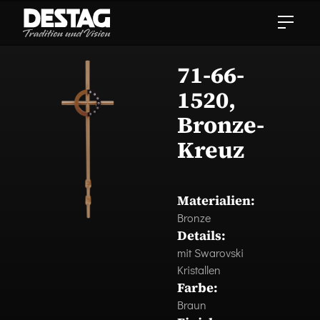
71-66-
1520,
Bronze-
Kreuz
Materialien:
Bronze
Details:
mit Swarovski
Kristallen
Farbe:
Braun