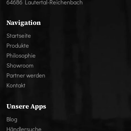
64686 Lautertal-Reichenbach
Navigation
Startseite
Produkte
Philosophie
Showroom
Partner werden
Kontakt
Unsere Apps
Blog
Händlersuche