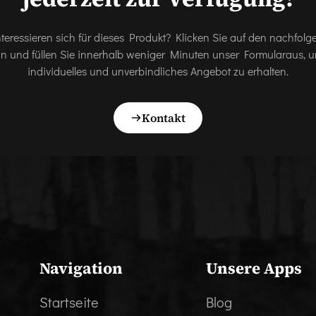
nteressieren sich für dieses Produkt? Klicken Sie auf den nachfol
on und füllen Sie innerhalb weniger Minuten unser Formularaus, u
individuelles und unverbindliches Angebot zu erhalten.
Kontakt
Navigation
Unsere Apps
Startseite
Blog