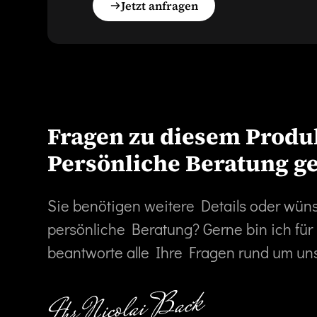
Jetzt anfragen
Fragen zu diesem Produ
Persönliche Beratung g
Sie benötigen weitere Details oder wün
persönliche Beratung? Gerne bin ich für
beantworte alle Ihre Fragen rund um un