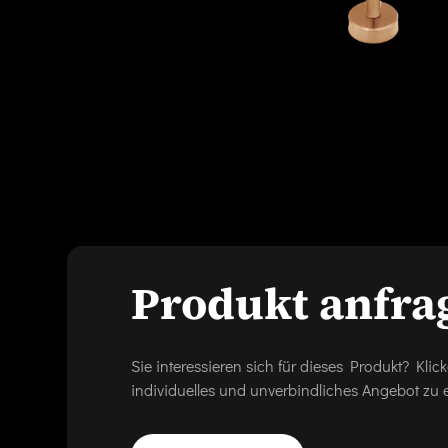
Produkt anfra
Sie interessieren sich für dieses Produkt? Kl
individuelles und unverbindliches Angebot zu e