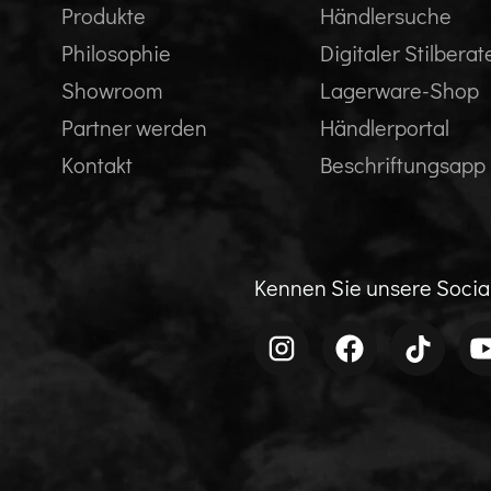
Produkte
Händlersuche
Philosophie
Digitaler Stilberat
Showroom
Lagerware-Shop
Partner werden
Händlerportal
Kontakt
Beschriftungsapp
Kennen Sie unsere Soci