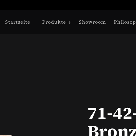
Startseite
Produkte
Showroom
Philosop
71-42
Bronz