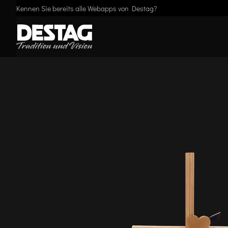
Kennen Sie bereits alle Webapps von Destag?