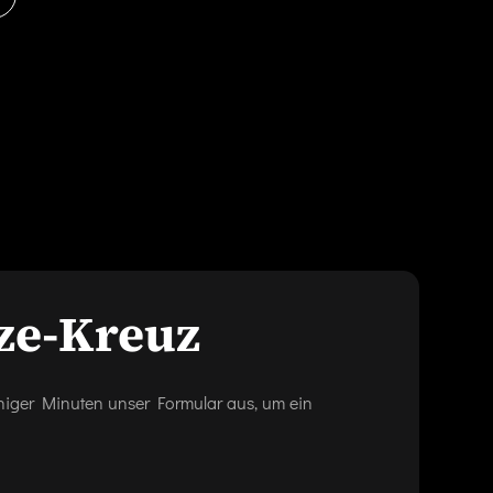
ze-Kreuz
eniger Minuten unser Formular aus, um ein