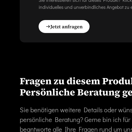
individuelles und unverbindliches Angebot zu e
Jetzt anfragen
Fragen zu diesem Produ
Persönliche Beratung g
Sie benötigen weitere Details oder wün
persönliche Beratung? Gerne bin ich für
beantworte alle Ihre Fragen rund um un