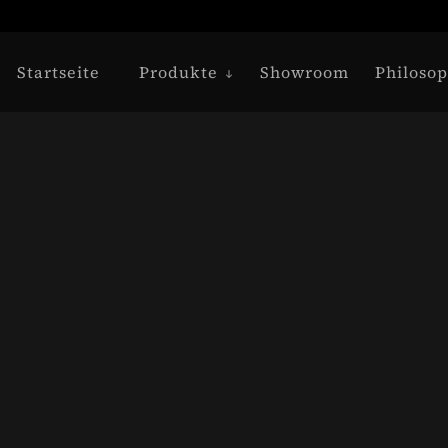
Startseite
Produkte
Showroom
Philosop