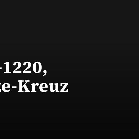
-1220,
e-Kreuz