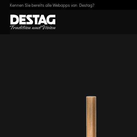
Kennen Sie bereits alle Webapps von Destag?