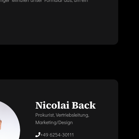
Nicolai Back
Prokurist, Vertriebsleitung,
Marketing/Design
+49 6254-30111