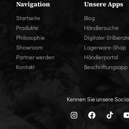
Navigation
Unsere Apps
Startseite
Blog
Produkte
Händlersuche
Philosophie
Digitaler Stilberat
Showroom
Lagerware-Shop
Partner werden
Händlerportal
Kontakt
Beschriftungsapp
Kennen Sie unsere Soci