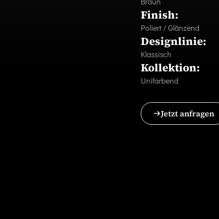
Braun
Finish:
Poliert / Glänzend
Designlinie:
Klassisch
Kollektion:
Unifarbend
Jetzt anfragen