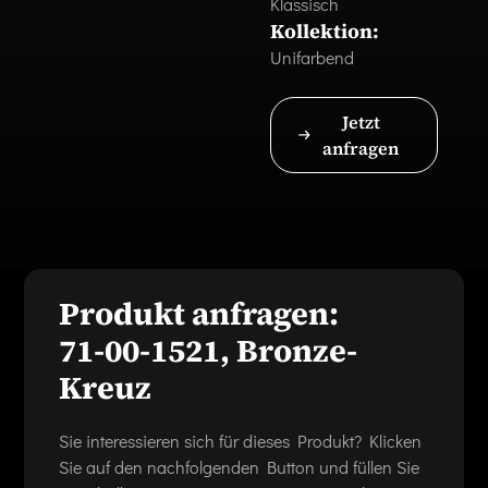
Klassisch
Kollektion:
Unifarbend
Jetzt
anfragen
Produkt anfragen:
71-00-1521, Bronze-
Kreuz
Sie interessieren sich für dieses Produkt? Klicken
Sie auf den nachfolgenden Button und füllen Sie