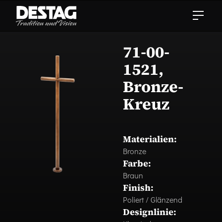
71-00-
1521,
Bronze-
Kreuz
Materialien:
Bronze
Farbe:
Braun
Finish:
Poliert / Glänzend
Designlinie: