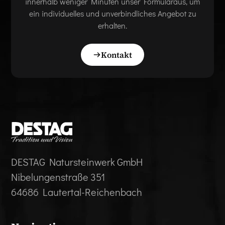
innerhalb weniger Minuten unser Formularaus, um
ein individuelles und unverbindliches Angebot zu
erhalten.
Kontakt
DESTAG Natursteinwerk GmbH
Nibelungenstraße 351
64686 Lautertal-Reichenbach