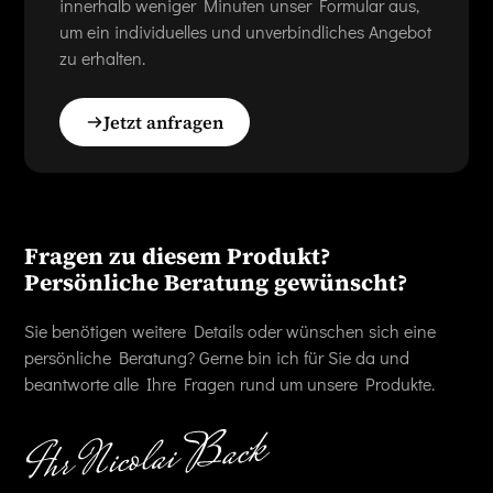
innerhalb weniger Minuten unser Formular aus,
um ein individuelles und unverbindliches Angebot
zu erhalten.
Jetzt anfragen
Fragen zu diesem Produkt?
Persönliche Beratung gewünscht?
Sie benötigen weitere Details oder wünschen sich eine
persönliche Beratung? Gerne bin ich für Sie da und
beantworte alle Ihre Fragen rund um unsere Produkte.