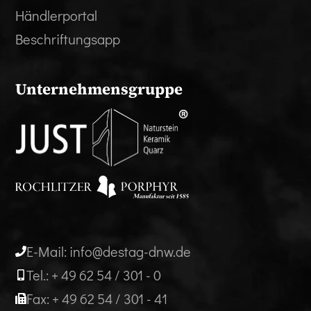
Händlerportal
Beschriftungsapp
Unternehmensgruppe
E-Mail: info@destag-dnw.de
Tel.: + 49 62 54 / 301 - 0
Fax: + 49 62 54 / 301 - 41