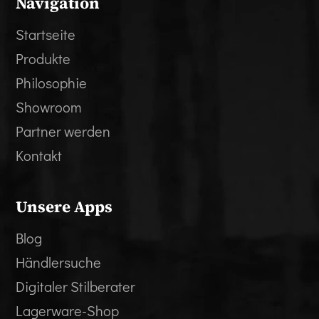
Navigation
Startseite
Produkte
Philosophie
Showroom
Partner werden
Kontakt
Unsere Apps
Blog
Händlersuche
Digitaler Stilberater
Lagerware-Shop