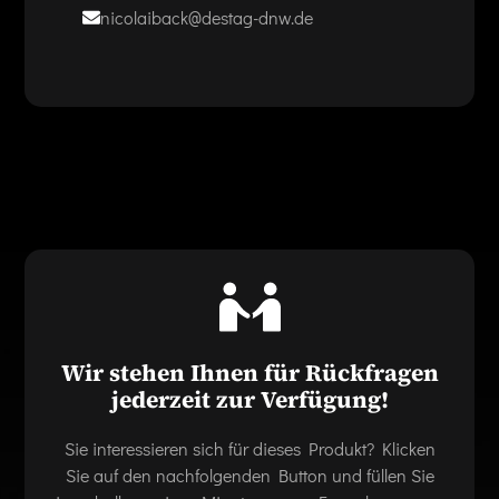
nicolaiback@destag-dnw.de
Wir stehen Ihnen für Rückfragen
jederzeit zur Verfügung!
Sie interessieren sich für dieses Produkt? Klicken
Sie auf den nachfolgenden Button und füllen Sie