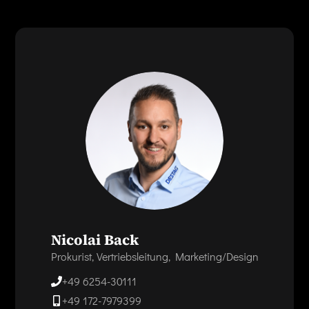
Nicolai Back
Prokurist, Vertriebsleitung, Marketing/Design
+49 6254-30111
+49 172-7979399