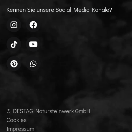
Kennen Sie unsere Social Media Kanäle?
© DESTAG Natursteinwerk GmbH
Cookies
Impressum