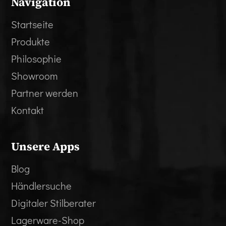
Navigation
Startseite
Produkte
Philosophie
Showroom
Partner werden
Kontakt
Unsere Apps
Blog
Händlersuche
Digitaler Stilberater
Lagerware-Shop