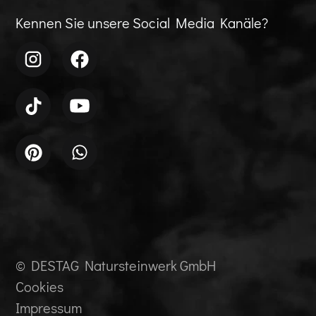
Kennen Sie unsere Social Media Kanäle?
© DESTAG Natursteinwerk GmbH
Cookies
Impressum