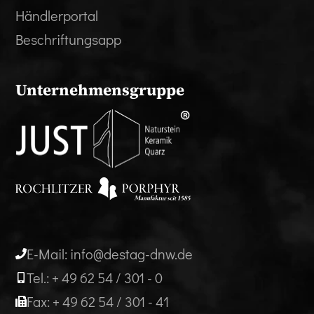
Händlerportal
Beschriftungsapp
Unternehmensgruppe
E-Mail: info@destag-dnw.de
Tel.: + 49 62 54 / 301 - 0
Fax: + 49 62 54 / 301 - 41