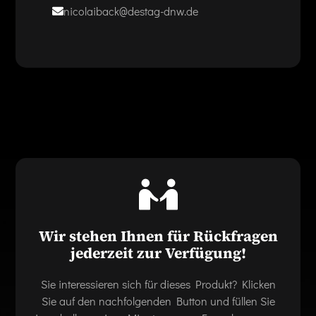
nicolaiback@destag-dnw.de
Wir stehen Ihnen für Rückfragen
jederzeit zur Verfügung!
Sie interessieren sich für dieses Produkt? Klicken
Sie auf den nachfolgenden Button und füllen Sie