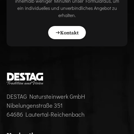
innerhalb weniger Minuten unser Formularaus, um
ein individuelles und unverbindliches Angebot zu
erhalten.
Kontakt
DESTAG Natursteinwerk GmbH
Nibelungenstraße 351
64686 Lautertal-Reichenbach