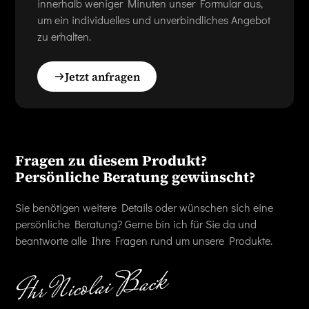
innerhalb weniger Minuten unser Formular aus,
um ein individuelles und unverbindliches Angebot
zu erhalten.
Jetzt anfragen
Fragen zu diesem Produkt?
Persönliche Beratung gewünscht?
Sie benötigen weitere Details oder wünschen sich eine
persönliche Beratung? Gerne bin ich für Sie da und
beantworte alle Ihre Fragen rund um unsere Produkte.