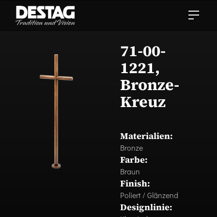
71-00-
1221,
Bronze-
Kreuz
Materialien:
Bronze
Farbe:
Braun
Finish:
Poliert / Glänzend
Designlinie: