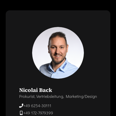
Nicolai Back
Prokurist, Vertriebsleitung, Marketing/Design
+49 6254-30111
+49 172-7979399