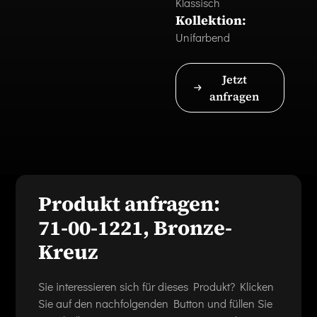
Klassisch
Kollektion:
Unifarbend
Jetzt
anfragen
Produkt anfragen:
71-00-1221, Bronze-
Kreuz
Sie interessieren sich für dieses Produkt? Klicken
Sie auf den nachfolgenden Button und füllen Sie