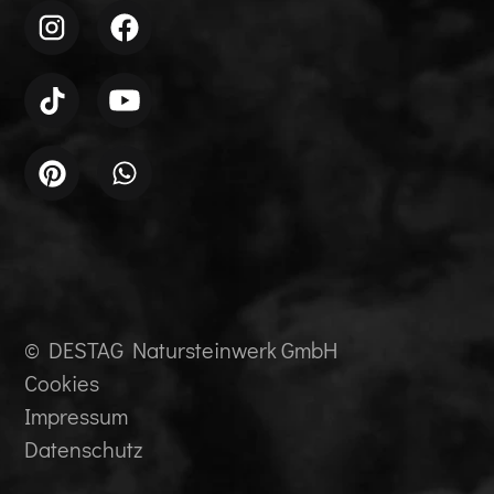
© DESTAG Natursteinwerk GmbH
Cookies
Impressum
Datenschutz