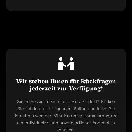
Wir stehen Ihnen für Rückfragen
jederzeit zur Verfügung!
Sie interessieren sich für dieses Produkt? Klicken
Sie auf den nachfolgenden Button und füllen Sie
innerhalb weniger Minuten unser Formularaus, um
ein individuelles und unverbindliches Angebot zu
erhalten.