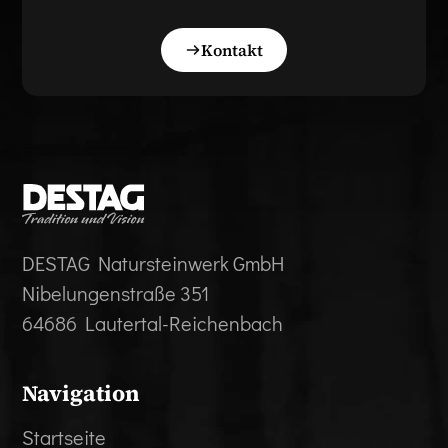
Kontakt
DESTAG Natursteinwerk GmbH
Nibelungenstraße 351
64686 Lautertal-Reichenbach
Navigation
Startseite