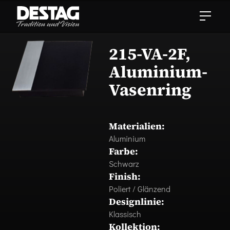
215-VA-2F,
Aluminium-
Vasenring
Materialien:
Aluminium
Farbe:
Schwarz
Finish:
Poliert / Glänzend
Designlinie:
Klassisch
Kollektion: