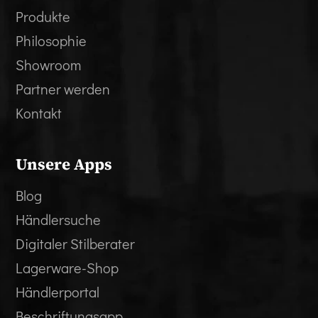
Produkte
Philosophie
Showroom
Partner werden
Kontakt
Unsere Apps
Blog
Händlersuche
Digitaler Stilberater
Lagerware-Shop
Händlerportal
Beschriftungsapp