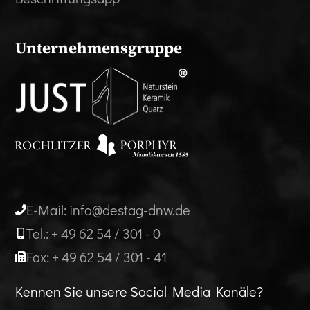
Unternehmensgruppe
E-Mail: info@destag-dnw.de
Tel.: + 49 62 54 / 301 - 0
Fax: + 49 62 54 / 301 - 41
Kennen Sie unsere Social Media Kanäle?