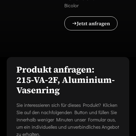
Bicolor
Jetzt anfragen
Produkt anfragen:
215-VA-2F, Aluminium-
Vasenring
Sie interessieren sich für dieses Produkt? Klicken
Sie auf den nachfolgenden Button und füllen Sie
innerhalb weniger Minuten unser Formular aus,
um ein individuelles und unverbindliches Angebot
zu erhalten.