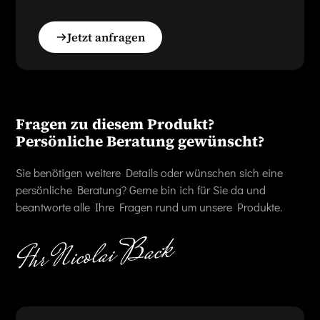
Jetzt anfragen
Fragen zu diesem Produkt?
Persönliche Beratung gewünscht?
Sie benötigen weitere Details oder wünschen sich eine
persönliche Beratung? Gerne bin ich für Sie da und
beantworte alle Ihre Fragen rund um unsere Produkte.