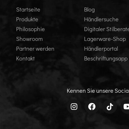
Startseite
Blog
Produkte
Händlersuche
Philosophie
Digitaler Stilberat
Showroom
Lagerware-Shop
Partner werden
Händlerportal
Kontakt
Beschriftungsapp
Kennen Sie unsere Soci