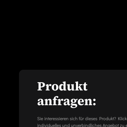
Produkt
anfragen:
Sie interessieren sich für dieses Produkt? Kl
individuelles und unverbindliches Angebot zu e