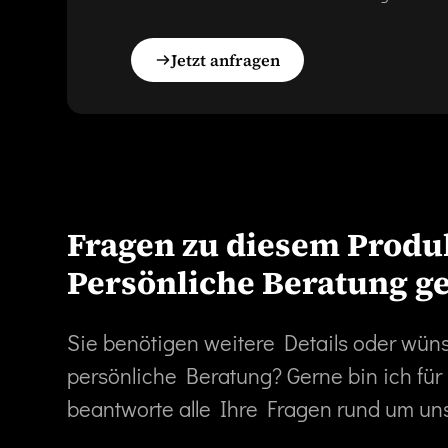
Jetzt anfragen
Fragen zu diesem Produ
Persönliche Beratung g
Sie benötigen weitere Details oder wün
persönliche Beratung? Gerne bin ich für
beantworte alle Ihre Fragen rund um un