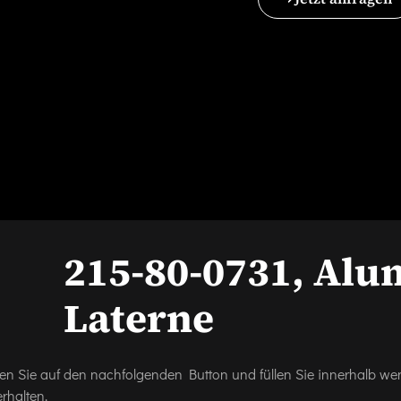
215-80-0731, Al
Laterne
icken Sie auf den nachfolgenden Button und füllen Sie innerhalb w
rhalten.