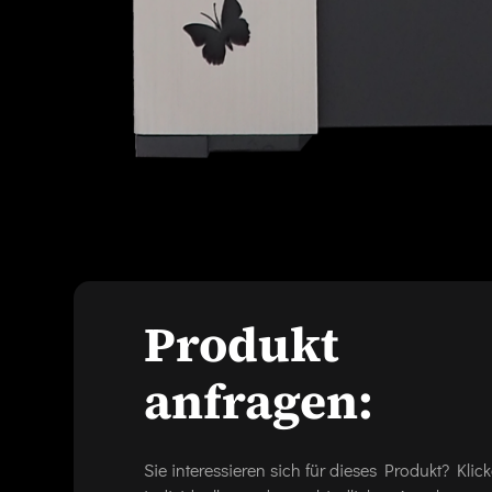
Produkt
anfragen:
Sie interessieren sich für dieses Produkt? Kl