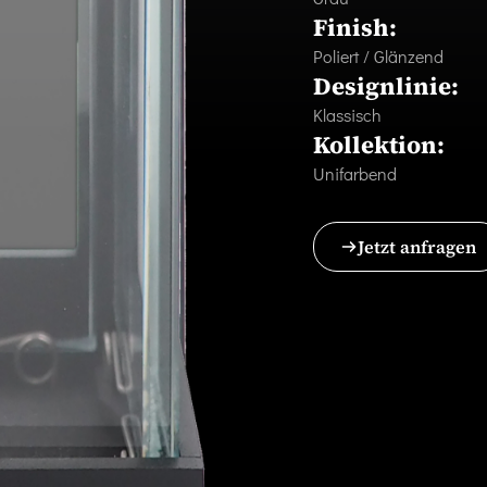
Finish:
Poliert / Glänzend
Designlinie:
Klassisch
Kollektion:
Unifarbend
Jetzt anfragen