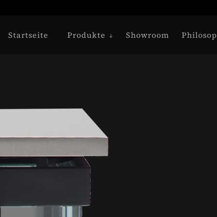
Startseite
Produkte
Showroom
Philosop