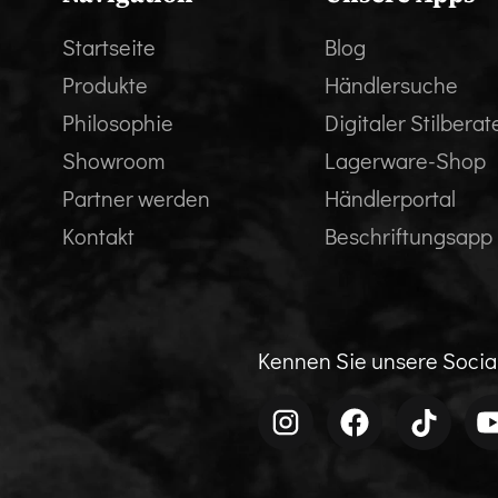
Startseite
Blog
Produkte
Händlersuche
Philosophie
Digitaler Stilberat
Showroom
Lagerware-Shop
Partner werden
Händlerportal
Kontakt
Beschriftungsapp
Kennen Sie unsere Soci