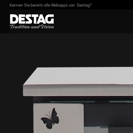
Kennen Sie bereits alle Webapps von Destag?