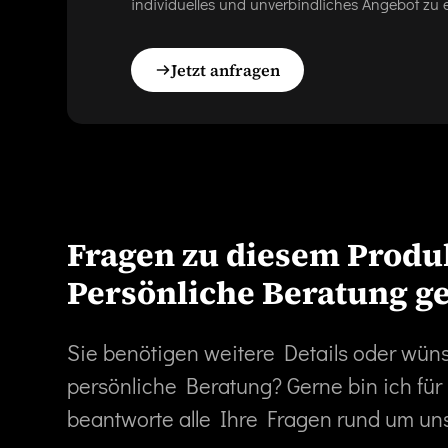
individuelles und unverbindliches Angebot zu e
Jetzt anfragen
Fragen zu diesem Produ
Persönliche Beratung g
Sie benötigen weitere Details oder wün
persönliche Beratung? Gerne bin ich für
beantworte alle Ihre Fragen rund um un