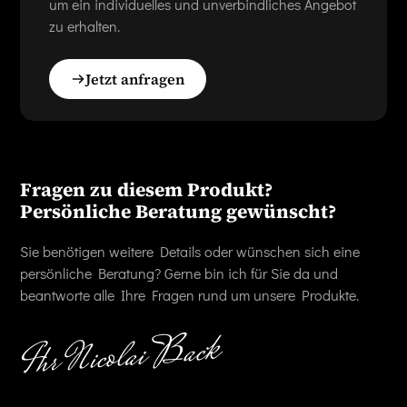
um ein individuelles und unverbindliches Angebot
zu erhalten.
Jetzt anfragen
Fragen zu diesem Produkt?
Persönliche Beratung gewünscht?
Sie benötigen weitere Details oder wünschen sich eine
persönliche Beratung? Gerne bin ich für Sie da und
beantworte alle Ihre Fragen rund um unsere Produkte.