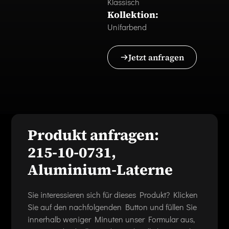
Klassisch
Kollektion:
Unifarbend
Jetzt anfragen
Produkt anfragen:
215-10-0731,
Aluminium-Laterne
Sie interessieren sich für dieses Produkt? Klicken
Sie auf den nachfolgenden Button und füllen Sie
innerhalb weniger Minuten unser Formular aus,