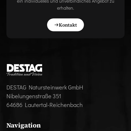
ein individuelles und unverbindliches Angebot zu
erhalten.
Kontakt
DESTAG Natursteinwerk GmbH
Nibelungenstraße 351
64686 Lautertal-Reichenbach
Navigation