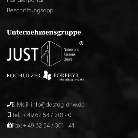
Beschriftungsapp
Unternehmensgruppe
E-Mail: info@destag-dnw.de
Tel.: + 49 62 54 / 301 - 0
Fax: + 49 62 54 / 301 - 41