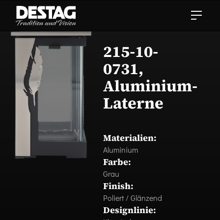
215-10-
0731,
Aluminium-
Laterne
Materialien:
Aluminium
Farbe:
Grau
Finish:
Poliert / Glänzend
Designlinie: