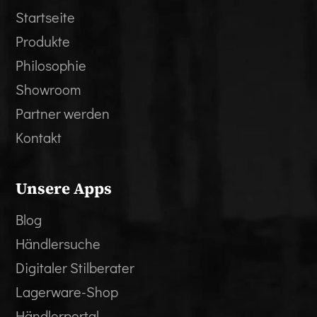
Startseite
Produkte
Philosophie
Showroom
Partner werden
Kontakt
Unsere Apps
Blog
Händlersuche
Digitaler Stilberater
Lagerware-Shop
Händlerportal