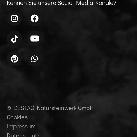
Kennen Sie unsere Social Media Kanäle?
© DESTAG Natursteinwerk GmbH
Cookies
Impressum
Datenschutz