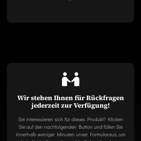
Wir stehen Ihnen für Rückfragen
jederzeit zur Verfügung!
Sie interessieren sich für dieses Produkt? Klicken
Sie auf den nachfolgenden Button und füllen Sie
innerhalb weniger Minuten unser Formularaus, um