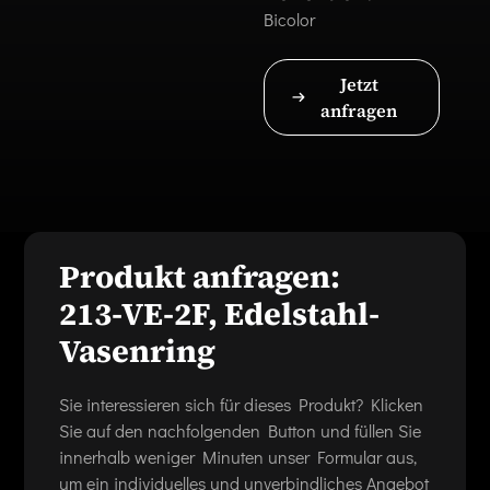
Bicolor
Jetzt
anfragen
Produkt anfragen:
213-VE-2F, Edelstahl-
Vasenring
Sie interessieren sich für dieses Produkt? Klicken
Sie auf den nachfolgenden Button und füllen Sie
innerhalb weniger Minuten unser Formular aus,
um ein individuelles und unverbindliches Angebot