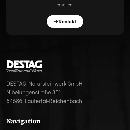
erhalten.
Kontakt
DESTAG Natursteinwerk GmbH
Nibelungenstraße 351
64686 Lautertal-Reichenbach
Navigation