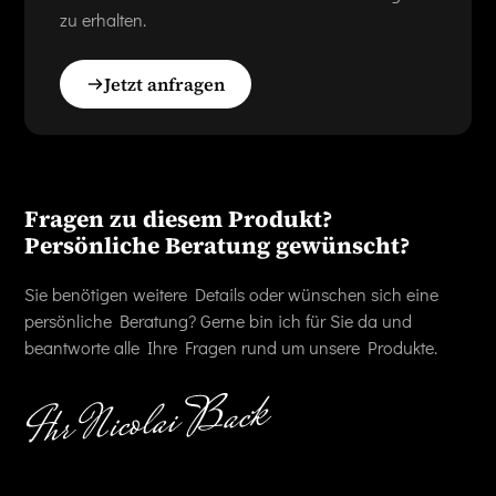
zu erhalten.
Jetzt anfragen
Fragen zu diesem Produkt?
Persönliche Beratung gewünscht?
Sie benötigen weitere Details oder wünschen sich eine
persönliche Beratung? Gerne bin ich für Sie da und
beantworte alle Ihre Fragen rund um unsere Produkte.