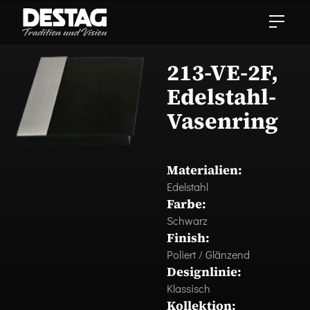
213-VE-2F,
Edelstahl-
Vasenring
Materialien:
Edelstahl
Farbe:
Schwarz
Finish:
Poliert / Glänzend
Designlinie:
Klassisch
Kollektion: