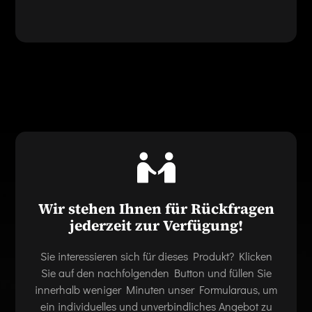
Wir stehen Ihnen für Rückfragen
jederzeit zur Verfügung!
Sie interessieren sich für dieses Produkt? Klicken
Sie auf den nachfolgenden Button und füllen Sie
innerhalb weniger Minuten unser Formularaus, um
ein individuelles und unverbindliches Angebot zu