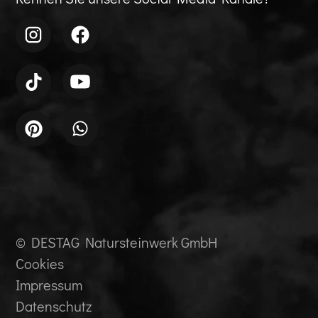
© DESTAG Natursteinwerk GmbH
Cookies
Impressum
Datenschutz