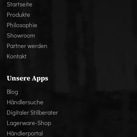
Startseite
Produkte
Philosophie
Showroom
Partner werden
Kontakt
Unsere Apps
Blog
Händlersuche
Digitaler Stilberater
Lagerware-Shop
Händlerportal