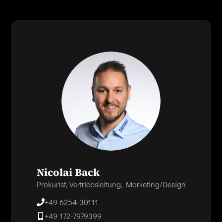
Nicolai Back
Prokurist, Vertriebsleitung, Marketing/Design
+49 6254-30111
+49 172-7979399