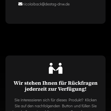
nicolaiback@destag-dnw.de
Wir stehen Ihnen für Rückfragen
jederzeit zur Verfügung!
Sie interessieren sich für dieses Produkt? Klicken
Sie auf den nachfolgenden Button und füllen Sie