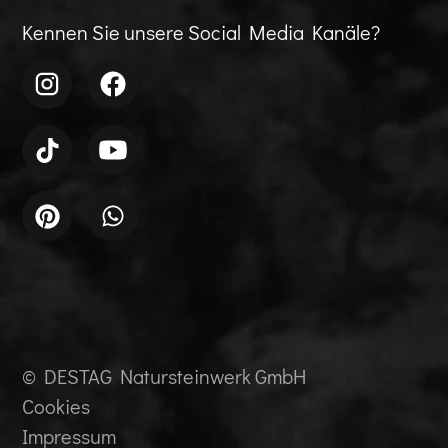
Kennen Sie unsere Social Media Kanäle?
© DESTAG Natursteinwerk GmbH
Cookies
Impressum