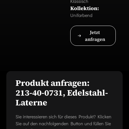
Klassisch
Kollektion:
Unifarbend
Jetzt
anfragen
Produkt anfragen:
213-40-0731, Edelstahl-
Laterne
Sie interessieren sich für dieses Produkt? Klicken
Sie auf den nachfolgenden Button und füllen Sie