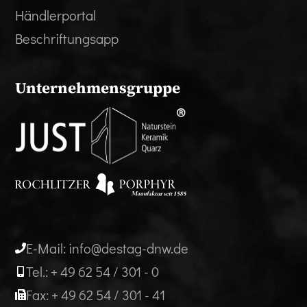
Händlerportal
Beschriftungsapp
Unternehmensgruppe
E-Mail: info@destag-dnw.de
Tel.: + 49 62 54 / 301 - 0
Fax: + 49 62 54 / 301 - 41