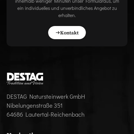
innerhalb weniger Minuten unser Formularaus, um
ein individuelles und unverbindliches Angebot zu
erhalten.
Kontakt
DESTAG Natursteinwerk GmbH
Nibelungenstraße 351
64686 Lautertal-Reichenbach