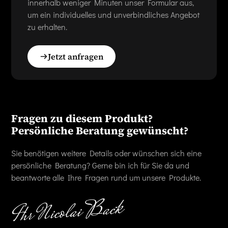
innerhalb weniger Minuten unser Formular aus,
um ein individuelles und unverbindliches Angebot
zu erhalten.
Jetzt anfragen
Fragen zu diesem Produkt?
Persönliche Beratung gewünscht?
Sie benötigen weitere Details oder wünschen sich eine
persönliche Beratung? Gerne bin ich für Sie da und
beantworte alle Ihre Fragen rund um unsere Produkte.