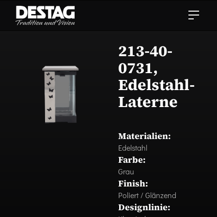
213-40-
0731,
Edelstahl-
Laterne
Materialien:
Edelstahl
Farbe:
Grau
Finish:
Poliert / Glänzend
Designlinie: