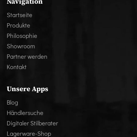
Navigation
Startseite
Produkte
Philosophie
Showroom
Partner werden
Kontakt
Unsere Apps
Blog
Händlersuche
Digitaler Stilberater
Lagerware-Shop