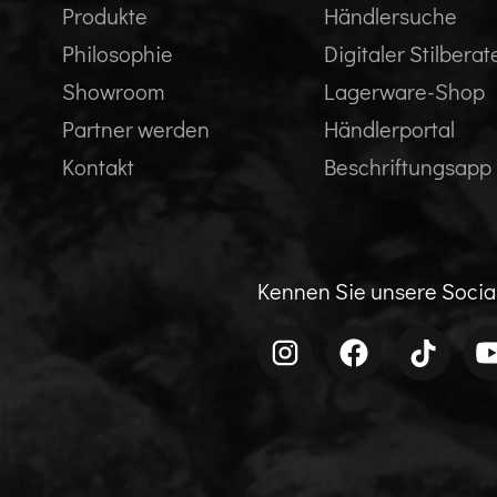
Produkte
Händlersuche
Philosophie
Digitaler Stilberat
Showroom
Lagerware-Shop
Partner werden
Händlerportal
Kontakt
Beschriftungsapp
Kennen Sie unsere Soci