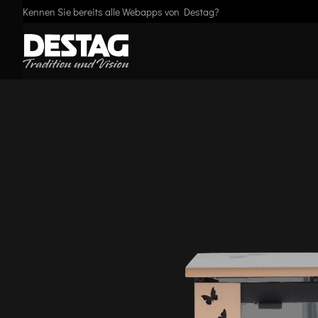
Kennen Sie bereits alle Webapps von Destag?