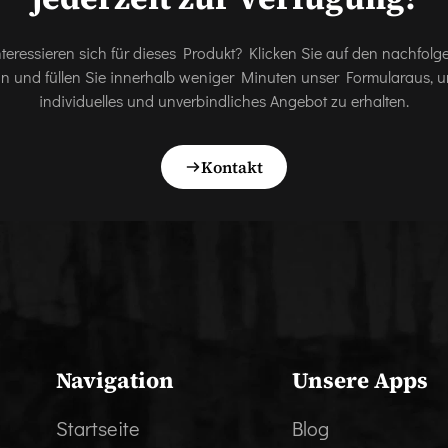
nteressieren sich für dieses Produkt? Klicken Sie auf den nachfol
on und füllen Sie innerhalb weniger Minuten unser Formularaus, u
individuelles und unverbindliches Angebot zu erhalten.
Kontakt
Navigation
Unsere Apps
Startseite
Blog