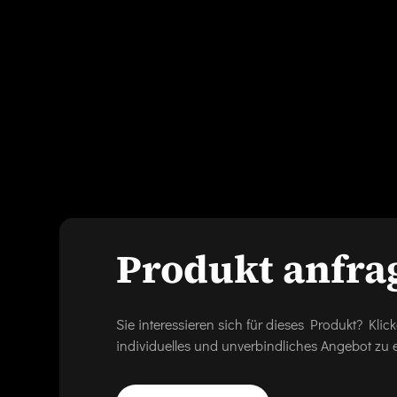
Produkt anfra
Sie interessieren sich für dieses Produkt? Kl
individuelles und unverbindliches Angebot zu e