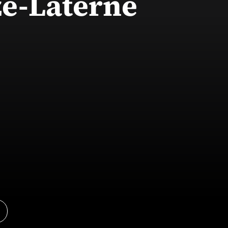
e-Laterne