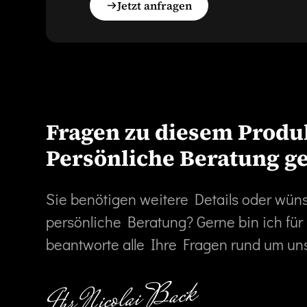
Jetzt anfragen
Fragen zu diesem Produ
Persönliche Beratung g
Sie benötigen weitere Details oder wün
persönliche Beratung? Gerne bin ich für
beantworte alle Ihre Fragen rund um un