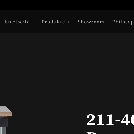
Startseite
Produkte
Showroom
Philosop
211-4