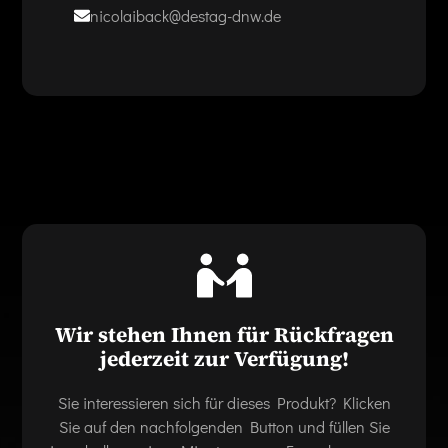
nicolaiback@destag-dnw.de
Wir stehen Ihnen für Rückfragen
jederzeit zur Verfügung!
Sie interessieren sich für dieses Produkt? Klicken
Sie auf den nachfolgenden Button und füllen Sie