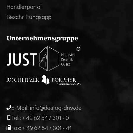
Händlerportal
Beschriftungsapp
Unternehmensgruppe
E-Mail: info@destag-dnw.de
Tel.: + 49 62 54 / 301 - 0
Fax: + 49 62 54 / 301 - 41