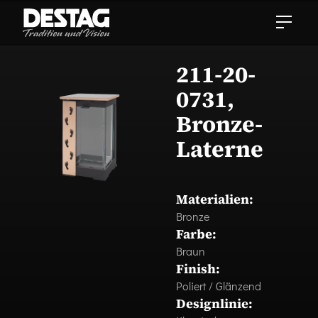
211-20-
0731,
Bronze-
Laterne
Materialien:
Bronze
Farbe:
Braun
Finish:
Poliert / Glänzend
Designlinie: