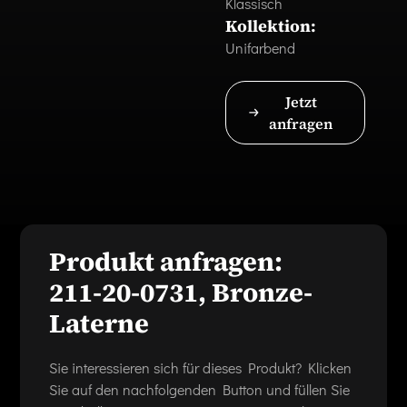
Klassisch
Kollektion:
Unifarbend
Jetzt
anfragen
Produkt anfragen:
211-20-0731, Bronze-
Laterne
Sie interessieren sich für dieses Produkt? Klicken
Sie auf den nachfolgenden Button und füllen Sie