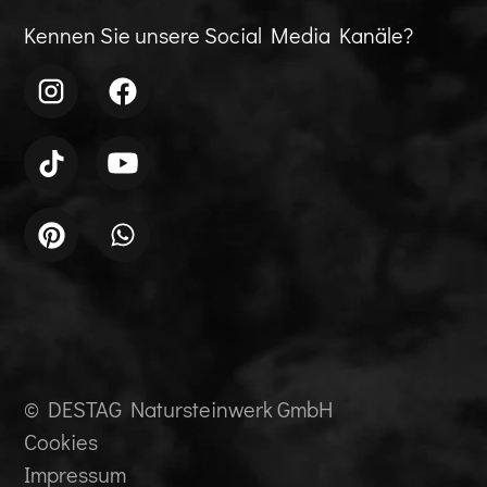
Kennen Sie unsere Social Media Kanäle?
© DESTAG Natursteinwerk GmbH
Cookies
Impressum