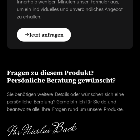
innerhalb weniger Minuten unser Formular aus,
um ein individuelles und unverbindliches Angebot
zu erhalten.
Jetzt anfragen
Fragen zu diesem Produkt?
Persönliche Beratung gewünscht?
Sie benötigen weitere Details oder wünschen sich eine
persönliche Beratung? Gerne bin ich für Sie da und
beantworte alle Ihre Fragen rund um unsere Produkte.