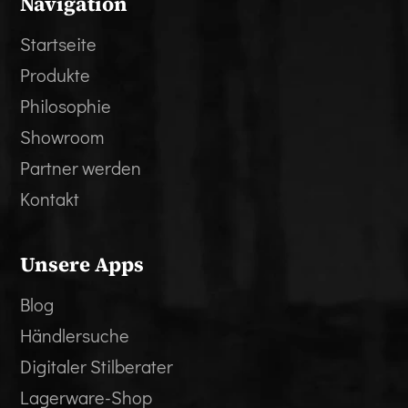
Navigation
Startseite
Produkte
Philosophie
Showroom
Partner werden
Kontakt
Unsere Apps
Blog
Händlersuche
Digitaler Stilberater
Lagerware-Shop