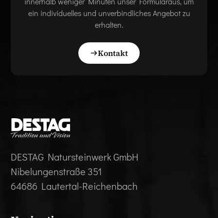
innerhalb weniger Minuten unser Formularaus, um
ein individuelles und unverbindliches Angebot zu
erhalten.
Kontakt
DESTAG Natursteinwerk GmbH
Nibelungenstraße 351
64686 Lautertal-Reichenbach