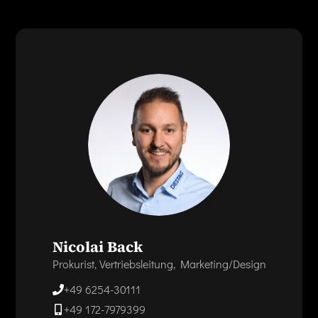
Nicolai Back
Prokurist, Vertriebsleitung, Marketing/Design
+49 6254-30111
+49 172-7979399