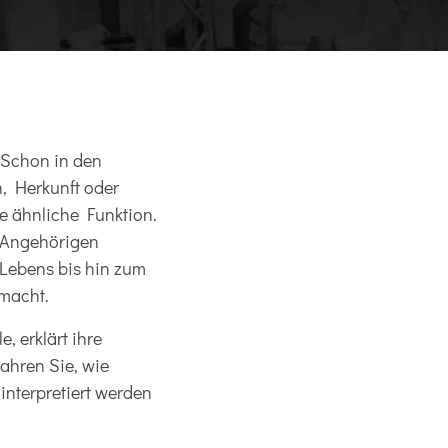
 Schon in den
, Herkunft oder
e ähnliche Funktion.
n Angehörigen
Lebens bis hin zum
macht.
, erklärt ihre
ahren Sie, wie
interpretiert werden