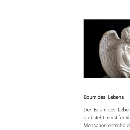
Baum des Lebens
Der Baum des Lebens 
und steht meist für
Menschen entscheiden