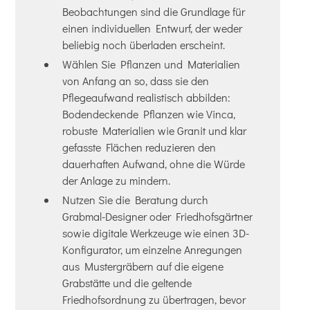
Beobachtungen sind die Grundlage für
einen individuellen Entwurf, der weder
beliebig noch überladen erscheint.
Wählen Sie Pflanzen und Materialien
von Anfang an so, dass sie den
Pflegeaufwand realistisch abbilden:
Bodendeckende Pflanzen wie Vinca,
robuste Materialien wie Granit und klar
gefasste Flächen reduzieren den
dauerhaften Aufwand, ohne die Würde
der Anlage zu mindern.
Nutzen Sie die Beratung durch
Grabmal-Designer oder Friedhofsgärtner
sowie digitale Werkzeuge wie einen 3D-
Konfigurator, um einzelne Anregungen
aus Mustergräbern auf die eigene
Grabstätte und die geltende
Friedhofsordnung zu übertragen, bevor