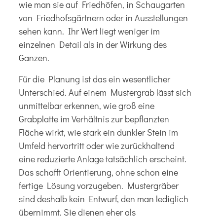
wie man sie auf Friedhöfen, in Schaugarten
von Friedhofsgärtnern oder in Ausstellungen
sehen kann. Ihr Wert liegt weniger im
einzelnen Detail als in der Wirkung des
Ganzen.
Für die Planung ist das ein wesentlicher
Unterschied. Auf einem Mustergrab lässt sich
unmittelbar erkennen, wie groß eine
Grabplatte im Verhältnis zur bepflanzten
Fläche wirkt, wie stark ein dunkler Stein im
Umfeld hervortritt oder wie zurückhaltend
eine reduzierte Anlage tatsächlich erscheint.
Das schafft Orientierung, ohne schon eine
fertige Lösung vorzugeben. Mustergräber
sind deshalb kein Entwurf, den man lediglich
übernimmt. Sie dienen eher als