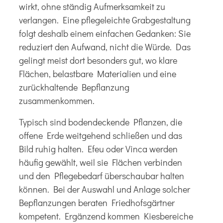
wirkt, ohne ständig Aufmerksamkeit zu
verlangen. Eine
pflegeleichte Grabgestaltung
folgt deshalb einem einfachen Gedanken: Sie
reduziert den Aufwand, nicht die Würde. Das
gelingt meist dort besonders gut, wo klare
Flächen, belastbare Materialien und eine
zurückhaltende Bepflanzung
zusammenkommen.
Typisch sind bodendeckende Pflanzen, die
offene Erde weitgehend schließen und das
Bild ruhig halten. Efeu oder Vinca werden
häufig gewählt, weil sie Flächen verbinden
und den Pflegebedarf überschaubar halten
können. Bei der Auswahl und Anlage solcher
Bepflanzungen beraten Friedhofsgärtner
kompetent. Ergänzend kommen Kiesbereiche