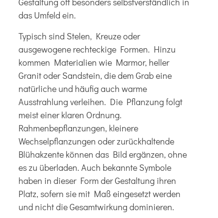
Gestaltung oft besonders selbstverständlich in
das Umfeld ein.
Typisch sind Stelen, Kreuze oder
ausgewogene rechteckige Formen. Hinzu
kommen Materialien wie Marmor, heller
Granit oder Sandstein, die dem Grab eine
natürliche und häufig auch warme
Ausstrahlung verleihen. Die Pflanzung folgt
meist einer klaren Ordnung.
Rahmenbepflanzungen, kleinere
Wechselpflanzungen oder zurückhaltende
Blühakzente können das Bild ergänzen, ohne
es zu überladen. Auch bekannte Symbole
haben in dieser Form der Gestaltung ihren
Platz, sofern sie mit Maß eingesetzt werden
und nicht die Gesamtwirkung dominieren.