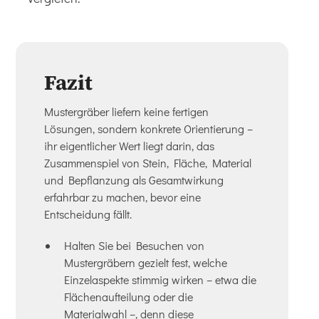
Fazit
Mustergräber liefern keine fertigen
Lösungen, sondern konkrete Orientierung –
ihr eigentlicher Wert liegt darin, das
Zusammenspiel von Stein, Fläche, Material
und Bepflanzung als Gesamtwirkung
erfahrbar zu machen, bevor eine
Entscheidung fällt.
Halten Sie bei Besuchen von
Mustergräbern gezielt fest, welche
Einzelaspekte stimmig wirken – etwa die
Flächenaufteilung oder die
Materialwahl –, denn diese