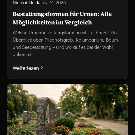
Nicolai Back
July 24, 2026
Bestattungsformen für Urnen: Alle
Möglichkeiten im Vergleich
Welche Urnenbestattungsform passt zu Ihnen? Ein
Überblick über Friedhofsgrab, Kolumbarium, Baum-
und Seebestattung – und worauf es bei der Wahl
ankommt.
Weiterlesen