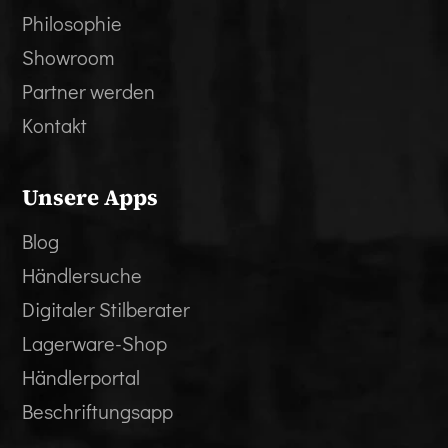
Philosophie
Showroom
Partner werden
Kontakt
Unsere Apps
Blog
Händlersuche
Digitaler Stilberater
Lagerware-Shop
Händlerportal
Beschriftungsapp