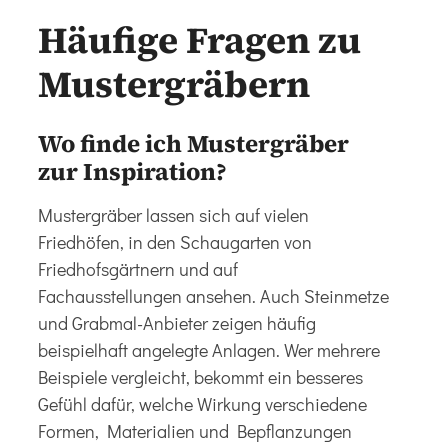
Häufige Fragen zu
Mustergräbern
Wo finde ich Mustergräber
zur Inspiration?
Mustergräber lassen sich auf vielen
Friedhöfen, in den Schaugarten von
Friedhofsgärtnern und auf
Fachausstellungen ansehen. Auch Steinmetze
und Grabmal-Anbieter zeigen häufig
beispielhaft angelegte Anlagen. Wer mehrere
Beispiele vergleicht, bekommt ein besseres
Gefühl dafür, welche Wirkung verschiedene
Formen, Materialien und Bepflanzungen