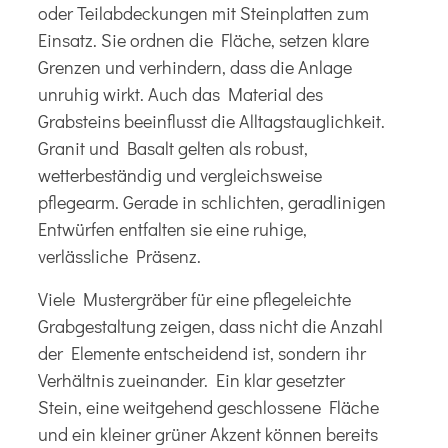
oder Teilabdeckungen mit Steinplatten zum
Einsatz. Sie ordnen die Fläche, setzen klare
Grenzen und verhindern, dass die Anlage
unruhig wirkt. Auch das Material des
Grabsteins beeinflusst die Alltagstauglichkeit.
Granit und Basalt gelten als robust,
wetterbeständig und vergleichsweise
pflegearm. Gerade in schlichten, geradlinigen
Entwürfen entfalten sie eine ruhige,
verlässliche Präsenz.
Viele Mustergräber für eine pflegeleichte
Grabgestaltung zeigen, dass nicht die Anzahl
der Elemente entscheidend ist, sondern ihr
Verhältnis zueinander. Ein klar gesetzter
Stein, eine weitgehend geschlossene Fläche
und ein kleiner grüner Akzent können bereits