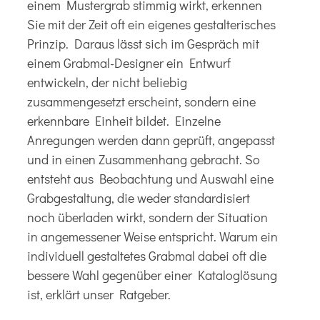
einem Mustergrab stimmig wirkt, erkennen
Sie mit der Zeit oft ein eigenes gestalterisches
Prinzip. Daraus lässt sich im Gespräch mit
einem Grabmal-Designer ein Entwurf
entwickeln, der nicht beliebig
zusammengesetzt erscheint, sondern eine
erkennbare Einheit bildet. Einzelne
Anregungen werden dann geprüft, angepasst
und in einen Zusammenhang gebracht. So
entsteht aus Beobachtung und Auswahl eine
Grabgestaltung, die weder standardisiert
noch überladen wirkt, sondern der Situation
in angemessener Weise entspricht. Warum ein
individuell gestaltetes Grabmal
dabei oft die
bessere Wahl gegenüber einer Kataloglösung
ist, erklärt unser Ratgeber.