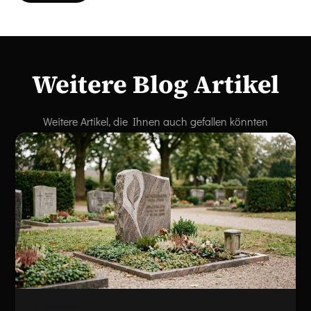
Weitere Blog Artikel
Weitere Artikel, die Ihnen auch gefallen könnten