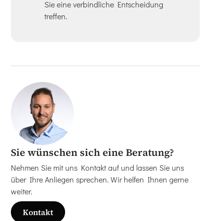
Sie eine verbindliche Entscheidung
treffen.
Sie wünschen sich eine Beratung?
Nehmen Sie mit uns Kontakt auf und lassen Sie uns
über Ihre Anliegen sprechen. Wir helfen Ihnen gerne
weiter.
Kontakt