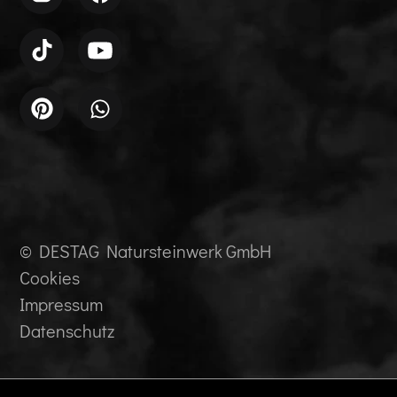
© DESTAG Natursteinwerk GmbH
Cookies
Impressum
Datenschutz