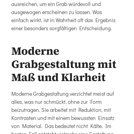
ausreichen, um ein Grab würdevoll und
ausgewogen erscheinen zu lassen. Was
einfach wirkt, ist in Wahrheit oft das Ergebnis
einer besonders sorgfältigen Entscheidung.
Moderne
Grabgestaltung mit
Maß und Klarheit
Moderne Grabgestaltung verzichtet meist auf
alles, was nur schmückt, ohne zur Form
beizutragen. Sie arbeitet mit Reduktion, mit
Kontrasten und mit einem bewussten Einsatz
von Material. Das bedeutet nicht Kälte. Im