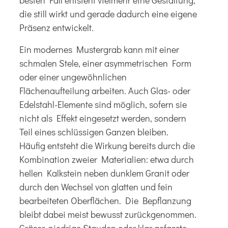
besten Fall entsteht vielmehr eine Gestaltung,
die still wirkt und gerade dadurch eine eigene
Präsenz entwickelt.
Ein modernes Mustergrab kann mit einer
schmalen Stele, einer asymmetrischen Form
oder einer ungewöhnlichen
Flächenaufteilung arbeiten. Auch Glas- oder
Edelstahl-Elemente sind möglich, sofern sie
nicht als Effekt eingesetzt werden, sondern
Teil eines schlüssigen Ganzen bleiben.
Häufig entsteht die Wirkung bereits durch die
Kombination zweier Materialien: etwa durch
hellen Kalkstein neben dunklem Granit oder
durch den Wechsel von glatten und fein
bearbeiteten Oberflächen. Die Bepflanzung
bleibt dabei meist bewusst zurückgenommen.