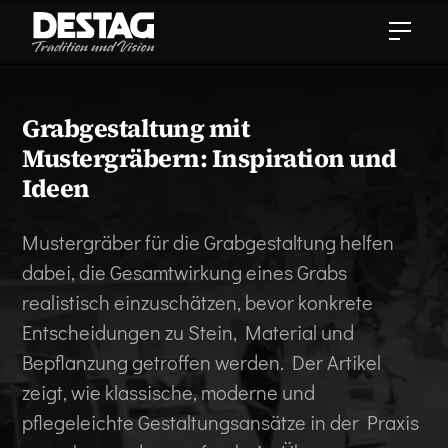
Grabgestaltung mit
Mustergräbern: Inspiration und
Ideen
Mustergräber für die Grabgestaltung helfen
dabei, die Gesamtwirkung eines Grabs
realistisch einzuschätzen, bevor konkrete
Entscheidungen zu Stein, Material und
Bepflanzung getroffen werden. Der Artikel
zeigt, wie klassische, moderne und
pflegeleichte Gestaltungsansätze in der Praxis