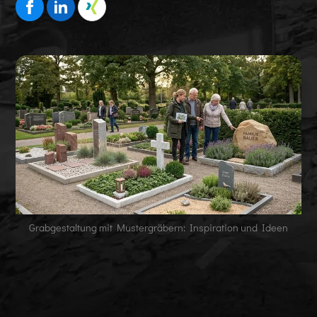
Grabgestaltung mit Mustergräbern: Inspiration und Ideen