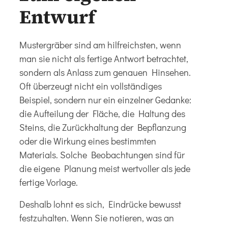
Entwurf
Mustergräber sind am hilfreichsten, wenn
man sie nicht als fertige Antwort betrachtet,
sondern als Anlass zum genauen Hinsehen.
Oft überzeugt nicht ein vollständiges
Beispiel, sondern nur ein einzelner Gedanke:
die Aufteilung der Fläche, die Haltung des
Steins, die Zurückhaltung der Bepflanzung
oder die Wirkung eines bestimmten
Materials. Solche Beobachtungen sind für
die eigene Planung meist wertvoller als jede
fertige Vorlage.
Deshalb lohnt es sich, Eindrücke bewusst
festzuhalten. Wenn Sie notieren, was an