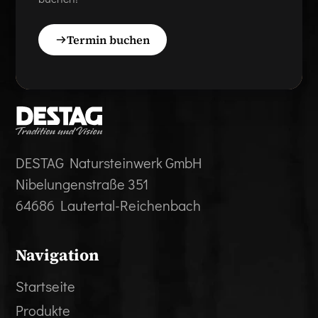
Termin buchen
DESTAG Natursteinwerk GmbH
Nibelungenstraße 351
64686 Lautertal-Reichenbach
Navigation
Startseite
Produkte