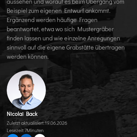
aussehen und worauf es beim Übergang vom
Beispiel zum eigenen Entwurf ankommt.
Ergänzend werden häufige Fragen
beantwortet, etwa wo sich Mustergräber
finden lassen und wie einzelne Anregungen
sinnvoll auf die eigene Grabstätte übertragen
werden können.
Nicolai Back
Zuletzt aktualisiert:
19.06.2026
Lesezeit:
7
Minuten