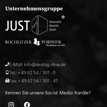
Unternehmensgruppe
E-Mail: info@destag-dnw.de
Tel.: + 49 62 54 / 301 - 0
Fax: + 49 62 54 / 301 - 41
Kennen Sie unsere Social Media Kanäle?