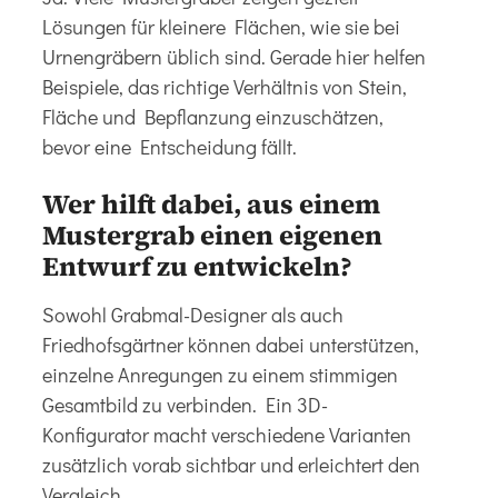
Lösungen für kleinere Flächen, wie sie bei
Urnengräbern üblich sind. Gerade hier helfen
Beispiele, das richtige Verhältnis von Stein,
Fläche und Bepflanzung einzuschätzen,
bevor eine Entscheidung fällt.
Wer hilft dabei, aus einem
Mustergrab einen eigenen
Entwurf zu entwickeln?
Sowohl Grabmal-Designer als auch
Friedhofsgärtner können dabei unterstützen,
einzelne Anregungen zu einem stimmigen
Gesamtbild zu verbinden. Ein 3D-
Konfigurator macht verschiedene Varianten
zusätzlich vorab sichtbar und erleichtert den
Vergleich.