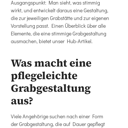
Ausgangspunkt: Man sieht, was stimmig
wirkt, und entwickelt daraus eine Gestaltung,
die zur jeweiligen Grabstätte und zur eigenen
Vorstellung passt. Einen Überblick über alle
Elemente, die eine stimmige
Grabgestaltung
ausmachen, bietet unser Hub-Artikel.
Was macht eine
pflegeleichte
Grabgestaltung
aus?
Viele Angehörige suchen nach einer Form
der Grabgestaltung, die auf Dauer gepflegt