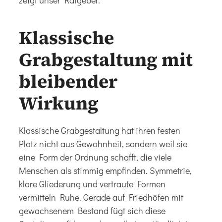
zeigt unser Ratgeber.
Klassische
Grabgestaltung mit
bleibender
Wirkung
Klassische Grabgestaltung hat ihren festen
Platz nicht aus Gewohnheit, sondern weil sie
eine Form der Ordnung schafft, die viele
Menschen als stimmig empfinden. Symmetrie,
klare Gliederung und vertraute Formen
vermitteln Ruhe. Gerade auf Friedhöfen mit
gewachsenem Bestand fügt sich diese