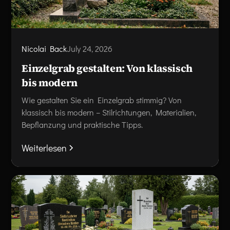
Nicolai Back
July 24, 2026
Einzelgrab gestalten: Von klassisch
bis modern
Wie gestalten Sie ein Einzelgrab stimmig? Von
klassisch bis modern – Stilrichtungen, Materialien,
Bepflanzung und praktische Tipps.
Weiterlesen