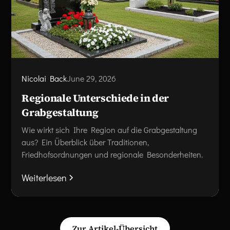
Nicolai Back
June 29, 2026
Regionale Unterschiede in der
Grabgestaltung
Wie wirkt sich Ihre Region auf die Grabgestaltung
aus? Ein Überblick über Traditionen,
Friedhofsordnungen und regionale Besonderheiten.
Weiterlesen
Zur Artikel-Übersicht