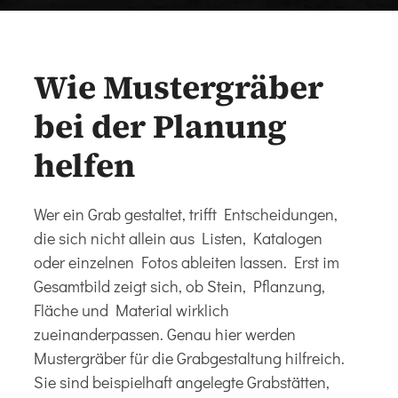
Wie Mustergräber
bei der Planung
helfen
Wer ein Grab gestaltet, trifft Entscheidungen,
die sich nicht allein aus Listen, Katalogen
oder einzelnen Fotos ableiten lassen. Erst im
Gesamtbild zeigt sich, ob Stein, Pflanzung,
Fläche und Material wirklich
zueinanderpassen. Genau hier werden
Mustergräber für die Grabgestaltung hilfreich.
Sie sind beispielhaft angelegte Grabstätten,