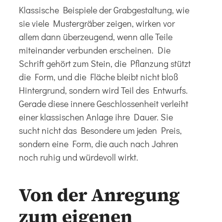
Klassische Beispiele der Grabgestaltung, wie
sie viele Mustergräber zeigen, wirken vor
allem dann überzeugend, wenn alle Teile
miteinander verbunden erscheinen. Die
Schrift gehört zum Stein, die Pflanzung stützt
die Form, und die Fläche bleibt nicht bloß
Hintergrund, sondern wird Teil des Entwurfs.
Gerade diese innere Geschlossenheit verleiht
einer klassischen Anlage ihre Dauer. Sie
sucht nicht das Besondere um jeden Preis,
sondern eine Form, die auch nach Jahren
noch ruhig und würdevoll wirkt.
Von der Anregung
zum eigenen