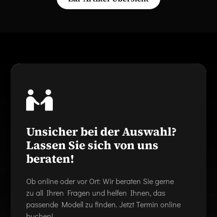
Unsicher bei der Auswahl?
Lassen Sie sich von uns
beraten!
Ob online oder vor Ort: Wir beraten Sie gerne
zu all Ihren Fragen und helfen Ihnen, das
passende Modell zu finden. Jetzt Termin online
buchen!